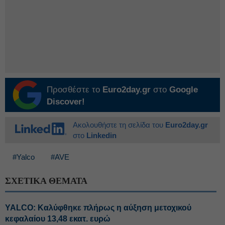
Προσθέστε το
Euro2day.gr
στο
Google
Discover!
Ακολουθήστε τη σελίδα του
Euro2day.gr
στο
Linkedin
#Yalco
#AVE
ΣΧΕΤΙΚΑ ΘΕΜΑΤΑ
YALCO: Καλύφθηκε πλήρως η αύξηση μετοχικού
κεφαλαίου 13,48 εκατ. ευρώ