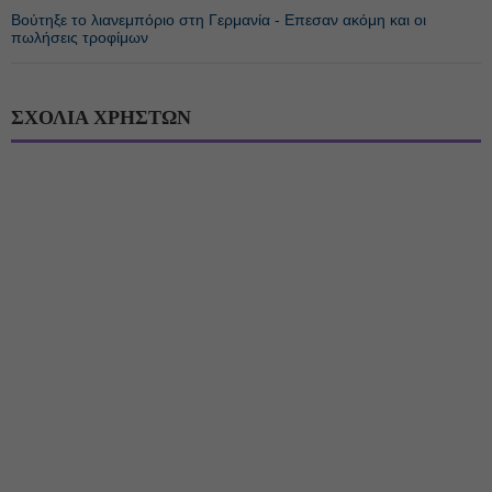
Βούτηξε το λιανεμπόριο στη Γερμανία - Επεσαν ακόμη και οι
πωλήσεις τροφίμων
ΣΧΟΛΙΑ ΧΡΗΣΤΩΝ