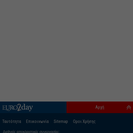
Αρχή
Ταυτότητα
Επικοινωνία
Sitemap
Οροι Χρήσης
Διεθνείς αποκλειστικές συνεργασίες: