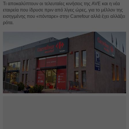
Τι αποκαλύπτουν οι τελευταίες κινήσεις της AVE και η νέα
εταιρεία που ίδρυσε πριν από λίγες ώρες, για το μέλλον της
εισηγμένης που «πόνταρε» στην Carrefour αλλά έχει αλλάξει
ρότα.