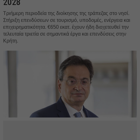
2028
Τριήμερη περιοδεία της διοίκησης της τράπεζας στο νησί.
Στήριξη επενδύσεων σε τουρισμό, υποδομές, ενέργεια και
επιχειρηματικότητα. €650 εκατ. έχουν ήδη διοχετευθεί την
τελευταία τριετία σε σημαντικά έργα και επενδύσεις στην
Κρήτη.