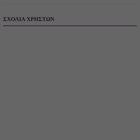
ΣΧΟΛΙΑ ΧΡΗΣΤΩΝ