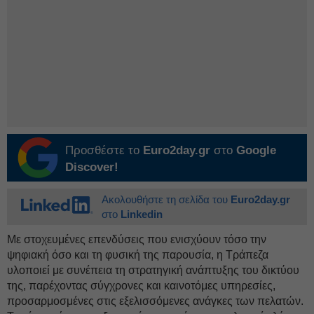
Προσθέστε το
Euro2day.gr
στο
Google
Discover!
Ακολουθήστε τη σελίδα του
Euro2day.gr
στο
Linkedin
Με στοχευμένες επενδύσεις που ενισχύουν τόσο την
ψηφιακή όσο και τη φυσική της παρουσία, η Τράπεζα
υλοποιεί με συνέπεια τη στρατηγική ανάπτυξης του δικτύου
της, παρέχοντας σύγχρονες και καινοτόμες υπηρεσίες,
προσαρμοσμένες στις εξελισσόμενες ανάγκες των πελατών.