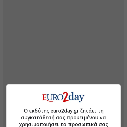
Ο εκδότης euro2day.gr ζητάει τη
συγκατάθεσή σας προκειμένου να
χρησιμοποιήσει τα προσωπικά σας