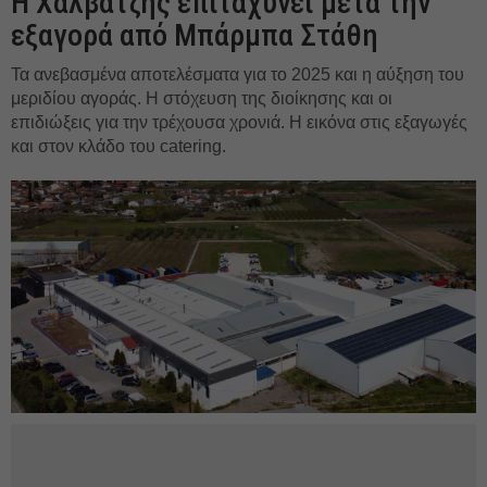
Η Χαλβατζής επιταχύνει μετά την
εξαγορά από Μπάρμπα Στάθη
Τα ανεβασμένα αποτελέσματα για το 2025 και η αύξηση του
μεριδίου αγοράς. Η στόχευση της διοίκησης και οι
επιδιώξεις για την τρέχουσα χρονιά. Η εικόνα στις εξαγωγές
και στον κλάδο του catering.