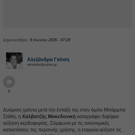
Δημοσιεύθηκε:
9 Ιουνίου 2026 - 07:29
Αλεξάνδρα Γκίτση
alexgkitsi@yahoo.gr
0
Δυόμιση χρόνια μετά την ένταξή της στον όμιλο Μπάρμπα
Στάθη, η
Χαλβατζής Μακεδονική
καταγράφει διψήφια
αύξηση κερδοφορίας. Σύμφωνα με τις οικονομικές
καταστάσεις της περσινής χρήσης, η εταιρεία αύξησε τις