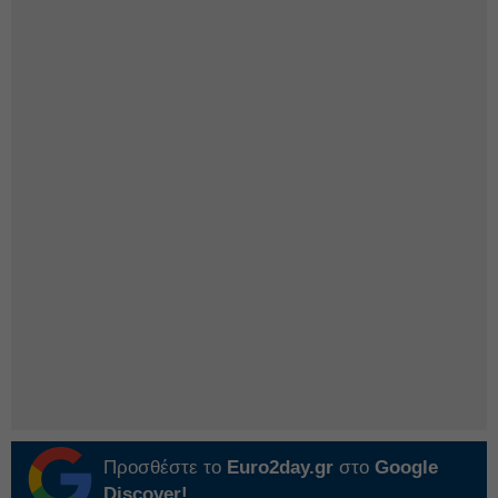
Προσθέστε το
Euro2day.gr
στο
Google
Discover!