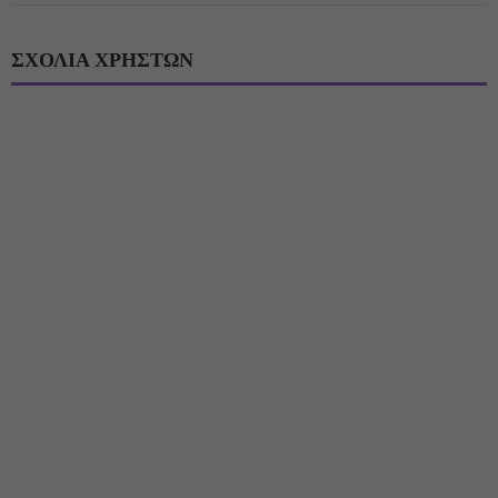
ΣΧΟΛΙΑ ΧΡΗΣΤΩΝ