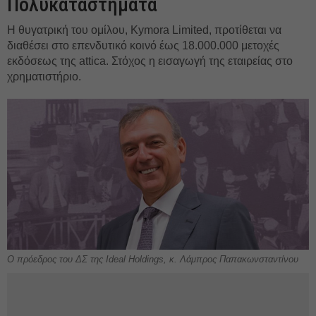
Πολυκαταστήματα
Η θυγατρική του ομίλου, Kymora Limited, προτίθεται να
διαθέσει στο επενδυτικό κοινό έως 18.000.000 μετοχές
εκδόσεως της attica. Στόχος η εισαγωγή της εταιρείας στο
χρηματιστήριο.
Ο πρόεδρος του ΔΣ της Ideal Holdings, κ. Λάμπρος Παπακωνσταντίνου