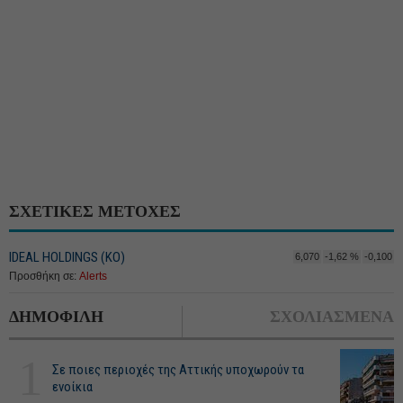
ΣΧΕΤΙΚΕΣ ΜΕΤΟΧΕΣ
IDEAL HOLDINGS (ΚΟ)
6,070
-1,62 %
-0,100
Προσθήκη σε:
Alerts
ΔΗΜΟΦΙΛΗ
ΣΧΟΛΙΑΣΜΕΝΑ
1
Σε ποιες περιοχές της Αττικής υποχωρούν τα
ενοίκια