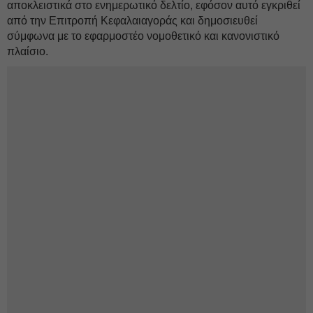
αποκλειστικά στο ενημερωτικό δελτίο, εφόσον αυτό εγκριθεί
από την Επιτροπή Κεφαλαιαγοράς και δημοσιευθεί
σύμφωνα με το εφαρμοστέο νομοθετικό και κανονιστικό
πλαίσιο.