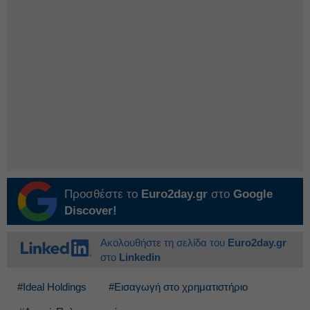
Προσθέστε το
Euro2day.gr
στο
Google
Discover!
Ακολουθήστε τη σελίδα του
Euro2day.gr
στο
Linkedin
#Ideal Holdings
#Εισαγωγή στο χρηματιστήριο