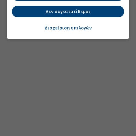
Δεν συγκατατίθεμαι
Διαχείριση επιλογών