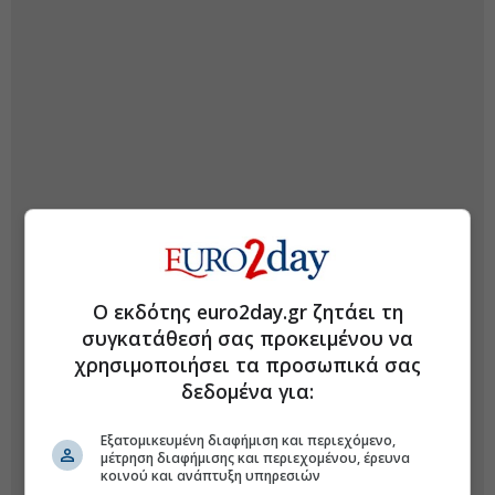
Ο εκδότης euro2day.gr ζητάει τη
συγκατάθεσή σας προκειμένου να
χρησιμοποιήσει τα προσωπικά σας
δεδομένα για:
Εξατομικευμένη διαφήμιση και περιεχόμενο,
μέτρηση διαφήμισης και περιεχομένου, έρευνα
κοινού και ανάπτυξη υπηρεσιών