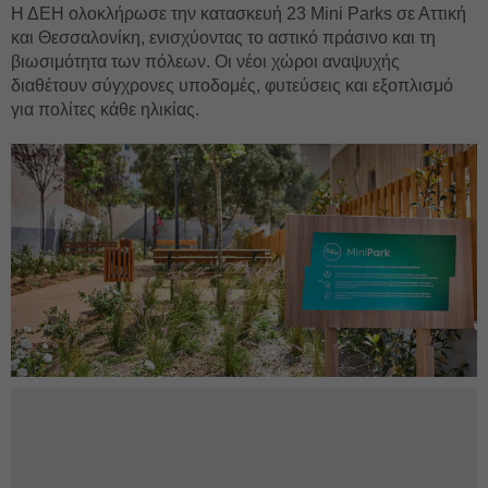
Η ΔΕΗ ολοκλήρωσε την κατασκευή 23 Mini Parks σε Αττική
και Θεσσαλονίκη, ενισχύοντας το αστικό πράσινο και τη
βιωσιμότητα των πόλεων. Οι νέοι χώροι αναψυχής
διαθέτουν σύγχρονες υποδομές, φυτεύσεις και εξοπλισμό
για πολίτες κάθε ηλικίας.