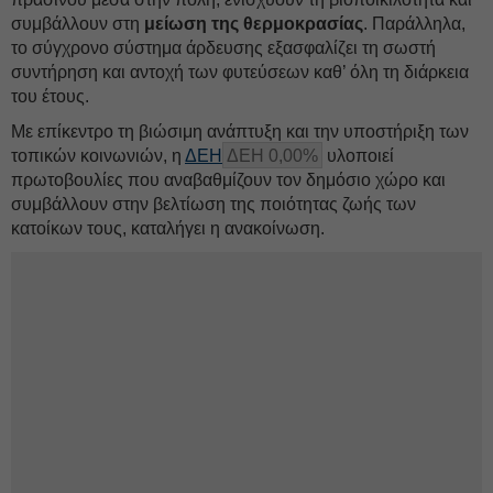
συμβάλλουν στη
μείωση της θερμοκρασίας
. Παράλληλα,
το σύγχρονο σύστημα άρδευσης εξασφαλίζει τη σωστή
συντήρηση και αντοχή των φυτεύσεων καθ’ όλη τη διάρκεια
του έτους.
Με επίκεντρο τη βιώσιμη ανάπτυξη και την υποστήριξη των
τοπικών κοινωνιών, η
ΔΕΗ
ΔΕΗ 0,00%
υλοποιεί
πρωτοβουλίες που αναβαθμίζουν τον δημόσιο χώρο και
συμβάλλουν στην βελτίωση της ποιότητας ζωής των
κατοίκων τους, καταλήγει η ανακοίνωση.