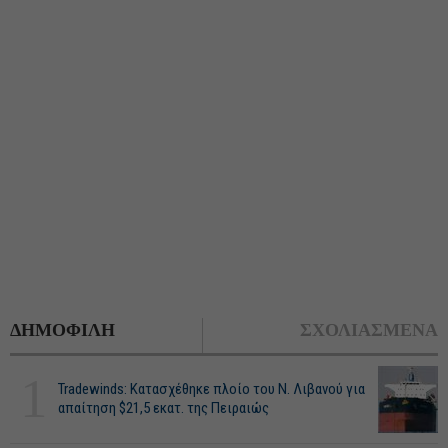
ΔΗΜΟΦΙΛΗ
ΣΧΟΛΙΑΣΜΕΝΑ
1
Tradewinds: Κατασχέθηκε πλοίο του Ν. Λιβανού για
απαίτηση $21,5 εκατ. της Πειραιώς