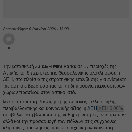
Δημοσιεύθηκε:
9 Ιουνίου 2026 - 13:08
0
Την κατασκευή 23
ΔΕH
Mini Parks
σε 17 περιοχές της
Αττικής και 6 περιοχές της Θεσσαλονίκης ολοκλήρωσε η
ΔΕH, στο πλαίσιο της στρατηγικής επένδυσης για ενίσχυση
της αστικής βιωσιμότητας και τη δημιουργία περισσότερων
χώρων πρασίνου στον αστικό ιστό.
Μέσα από παρεμβάσεις μικρής κλίμακας, αλλά υψηλής
περιβαλλοντικής και κοινωνικής αξίας, η
ΔΕΗ
ΔΕΗ 0,00%
συμβάλλει στη βελτίωση της καθημερινότητας των πολιτών,
αλλά και την προσαρμογή των πόλεων στις σύγχρονες
κλιματικές προκλήσεις, γράφει η σχετική ανακοίνωση.