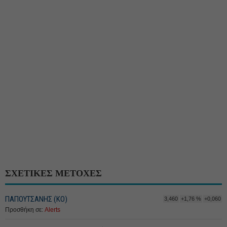
ΣΧΕΤΙΚΕΣ ΜΕΤΟΧΕΣ
ΠΑΠΟΥΤΣΑΝΗΣ (ΚΟ)
3,460
+1,76 %
+0,060
Προσθήκη σε:
Alerts