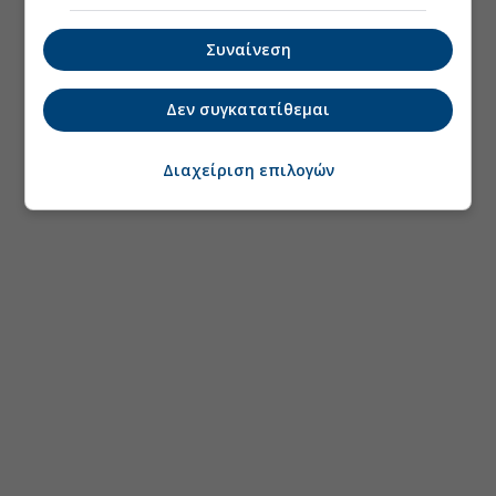
Συναίνεση
Δεν συγκατατίθεμαι
Διαχείριση επιλογών