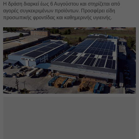
Η δράση διαρκεί έως 6 Αυγούστου και στηρίζεται από
αγορές συγκεκριμένων προϊόντων. Προσφέρει είδη
προσωπικής φροντίδας και καθημερινής υγιεινής.