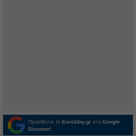
Προσθέστε το
Euro2day.gr
στο
Google
Discover!