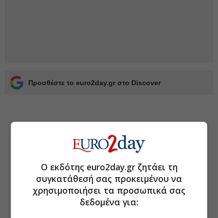
Προσθέστε το euro2day.gr στο Discover
Ο εκδότης euro2day.gr ζητάει τη
συγκατάθεσή σας προκειμένου να
χρησιμοποιήσει τα προσωπικά σας
δεδομένα για: