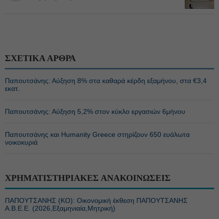
ΣΧΕΤΙΚΑ ΑΡΘΡΑ
Παπουτσάνης: Αύξηση 8% στα καθαρά κέρδη εξαμήνου, στα €3,4
εκατ.
Παπουτσάνης: Αύξηση 5,2% στον κύκλο εργασιών 6μήνου
Παπουτσάνης και Humanity Greece στηρίζουν 650 ευάλωτα
νοικοκυριά
ΧΡΗΜΑΤΙΣΤΗΡΙΑΚΕΣ ΑΝΑΚΟΙΝΩΣΕΙΣ
ΠΑΠΟΥΤΣΑΝΗΣ (ΚΟ): Οικονομική έκθεση ΠΑΠΟΥΤΣΑΝΗΣ
Α.Β.Ε.Ε. (2026,Εξαμηνιαία,Μητρική)