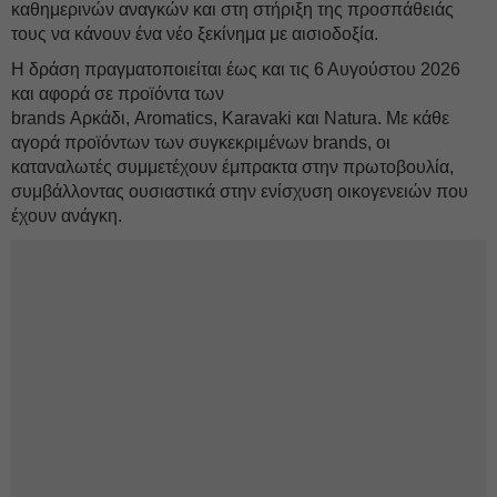
καθημερινών αναγκών και στη στήριξη της προσπάθειάς
τους να κάνουν ένα νέο ξεκίνημα με αισιοδοξία.
Η δράση πραγματοποιείται έως και τις 6 Αυγούστου 2026
και αφορά σε προϊόντα των
brands Αρκάδι, Aromatics, Karavaki και Natura. Με κάθε
αγορά προϊόντων των συγκεκριμένων brands, οι
καταναλωτές συμμετέχουν έμπρακτα στην πρωτοβουλία,
συμβάλλοντας ουσιαστικά στην ενίσχυση οικογενειών που
έχουν ανάγκη.