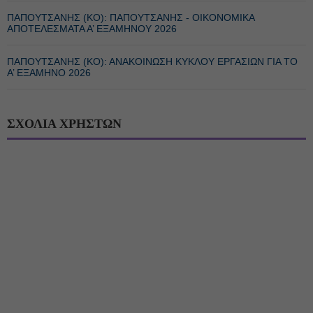
ΠΑΠΟΥΤΣΑΝΗΣ (ΚΟ): ΠΑΠΟΥΤΣΑΝΗΣ - ΟΙΚΟΝΟΜΙΚΑ
ΑΠΟΤΕΛΕΣΜΑΤΑ Α’ ΕΞΑΜΗΝΟΥ 2026
ΠΑΠΟΥΤΣΑΝΗΣ (ΚΟ): ΑΝΑΚΟΙΝΩΣΗ ΚΥΚΛΟΥ ΕΡΓΑΣΙΩΝ ΓΙΑ ΤΟ
A’ ΕΞΑΜΗΝΟ 2026
ΣΧΟΛΙΑ ΧΡΗΣΤΩΝ