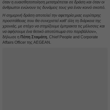
όταν η ευαισθητοποίηση μετατρέπεται σε δράση και όταν οι
άνθρωποι ενώνουν τις δυνάμεις τους για έναν κοινό σκοπό.
Η σημερινή δράση αποτελεί την αφετηρία μιας ευρύτερης
προσπάθειας που θα συνεχιστεί καθ’ όλη τη διάρκεια της
χρονιάς, με στόχο να στηρίξουμε έμπρακτα τις μέλισσες και
να αφήσουμε ένα θετικό αποτύπωμα στο περιβάλλον»
,
δήλωσε η
Πέπη Σταμάτη
, Chief People and Corporate
Affairs Officer της AEGEAN.