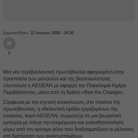
Δημοσιεύθηκε:
11 Ιουνίου 2026 - 14:30
0
Μια νέα περιβαλλοντική πρωτοβουλία αφιερωμένη στην
προστασία των μελισσών και της βιοποικιλότητας
υλοποίησε η AEGEAN με αφορμή την Παγκόσμια Ημέρα
Περιβάλλοντος, μέσα από τη δράση «Bee the Change».
Σύμφωνα με την σχετική ανακοίνωση, στο πλαίσιο της
πρωτοβουλίας, η εθελοντική ομάδα εργαζομένων της
εταιρείας, team AEGEAN, συμμετείχε σε μια βιωματική
εμπειρία με στόχο την ενημέρωση και ευαισθητοποίηση
γύρω από τον κρίσιμο ρόλο που διαδραματίζουν οι μέλισσες
στη διατήρηση των οικοσυστημάτων.