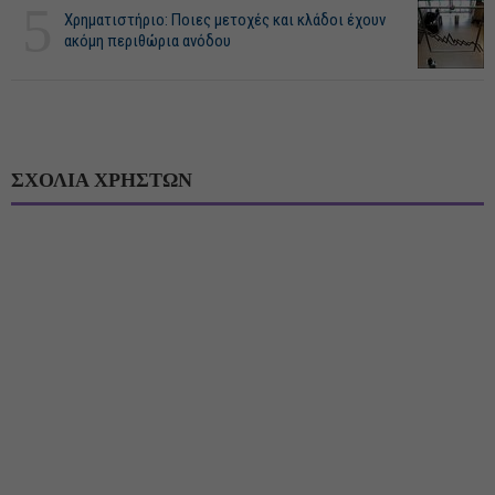
5
Χρηματιστήριο: Ποιες μετοχές και κλάδοι έχουν
ακόμη περιθώρια ανόδου
ΣΧΟΛΙΑ ΧΡΗΣΤΩΝ