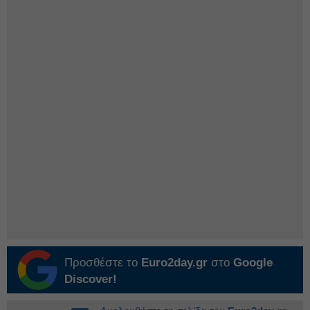
Προσθέστε το
Euro2day.gr
στο
Google
Discover!