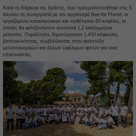
Κατά τη διάρκεια της δράσης, που πραγματοποιήθηκε στις 5
Ιουνίου σε συνεργασία με τον οργανισμό Bee for Planet, οι
εργαζόμενοι κατασκεύασαν και υιοθέτησαν 60 κυψέλες, οι
οποίες θα φιλοξενήσουν συνολικά 1,2 εκατομμύρια
μέλισσες. Παράλληλα, δημιούργησαν 1.450 κάψουλες
βιοποικιλότητας, συμβάλλοντας στην ανάπτυξη
μελισσοκομικών και άλλων ωφέλιμων φυτών για τους
επικονιαστές.