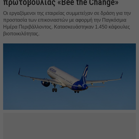
πρωτοβουλίας «Bee the Change»
Οι εργαζόμενοι της εταιρείας συμμετείχαν σε δράση για την
προστασία των επικονιαστών με αφορμή την Παγκόσμια
Ημέρα Περιβάλλοντος. Κατασκευάστηκαν 1.450 κάψουλες
βιοποικιλότητας.