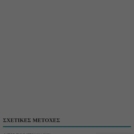
ΣΧΕΤΙΚΕΣ ΜΕΤΟΧΕΣ