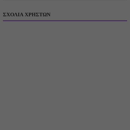
ΣΧΟΛΙΑ ΧΡΗΣΤΩΝ