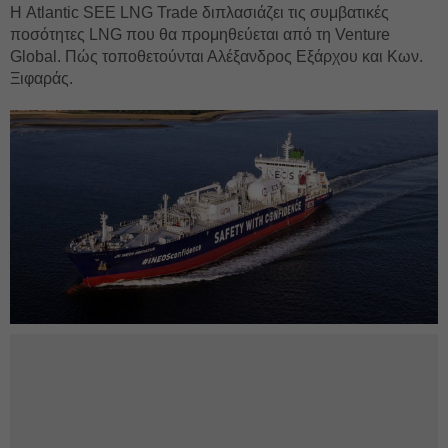
Η Atlantic SEE LNG Trade διπλασιάζει τις συμβατικές
ποσότητες LNG που θα προμηθεύεται από τη Venture
Global. Πώς τοποθετούνται Αλέξανδρος Εξάρχου και Κων.
Ξιφαράς.