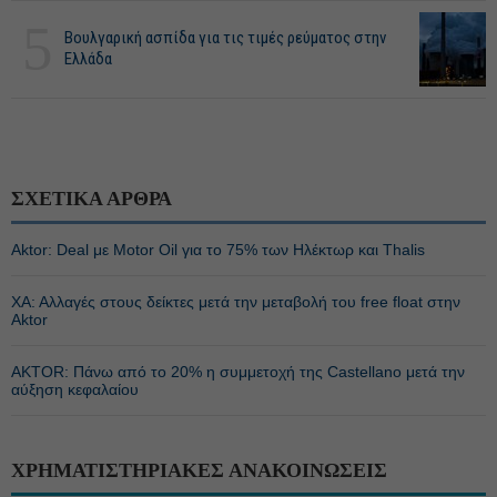
5
Βουλγαρική ασπίδα για τις τιμές ρεύματος στην
Ελλάδα
ΣΧΕΤΙΚΑ ΑΡΘΡΑ
Aktor: Deal με Motor Oil για το 75% των Ηλέκτωρ και Thalis
ΧΑ: Αλλαγές στους δείκτες μετά την μεταβολή του free float στην
Aktor
AKTOR: Πάνω από το 20% η συμμετοχή της Castellano μετά την
αύξηση κεφαλαίου
ΧΡΗΜΑΤΙΣΤΗΡΙΑΚΕΣ ΑΝΑΚΟΙΝΩΣΕΙΣ