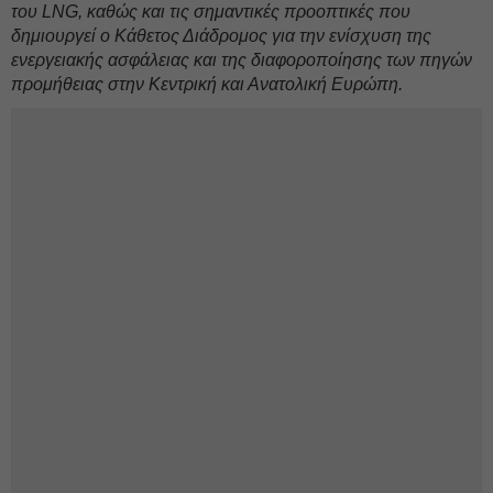
του LNG, καθώς και τις σημαντικές προοπτικές που
δημιουργεί ο Κάθετος Διάδρομος για την ενίσχυση της
ενεργειακής ασφάλειας και της διαφοροποίησης των πηγών
προμήθειας στην Κεντρική και Ανατολική Ευρώπη.