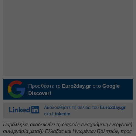
Προσθέστε το
Euro2day.gr
στο
Google
Discover!
Ακολουθήστε τη σελίδα του
Euro2day.gr
στο
Linkedin
Παράλληλα, αναδεικνύει τη διαρκώς ενισχυόμενη ενεργειακή
συνεργασία μεταξύ Ελλάδας και Ηνωμένων Πολιτειών, προς