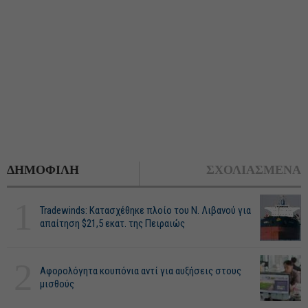
ΔΗΜΟΦΙΛΗ
ΣΧΟΛΙΑΣΜΕΝΑ
1
Tradewinds: Κατασχέθηκε πλοίο του Ν. Λιβανού για
απαίτηση $21,5 εκατ. της Πειραιώς
2
Αφορολόγητα κουπόνια αντί για αυξήσεις στους
μισθούς