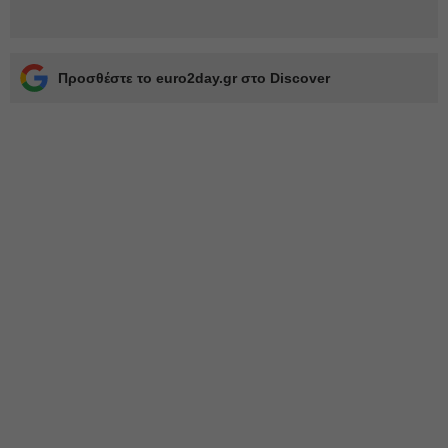
Προσθέστε το euro2day.gr στο Discover