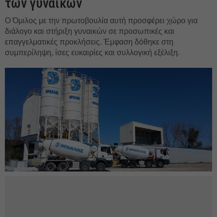
των γυναικών
Ο Όμιλος με την πρωτοβουλία αυτή προσφέρει χώρο για
διάλογο και στήριξη γυναικών σε προσωπικές και
επαγγελματικές προκλήσεις. Έμφαση δόθηκε στη
συμπερίληψη, ίσες ευκαιρίες και συλλογική εξέλιξη.