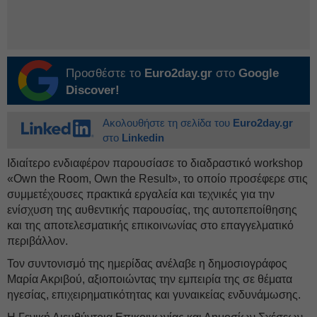
Προσθέστε το
Euro2day.gr
στο
Google
Discover!
Ακολουθήστε τη σελίδα του
Euro2day.gr
στο
Linkedin
Ιδιαίτερο ενδιαφέρον παρουσίασε το διαδραστικό workshop
«Own the Room, Own the Result», το οποίο προσέφερε στις
συμμετέχουσες πρακτικά εργαλεία και τεχνικές για την
ενίσχυση της αυθεντικής παρουσίας, της αυτοπεποίθησης
και της αποτελεσματικής επικοινωνίας στο επαγγελματικό
περιβάλλον.
Τον συντονισμό της ημερίδας ανέλαβε η δημοσιογράφος
Μαρία Ακριβού, αξιοποιώντας την εμπειρία της σε θέματα
ηγεσίας, επιχειρηματικότητας και γυναικείας ενδυνάμωσης.