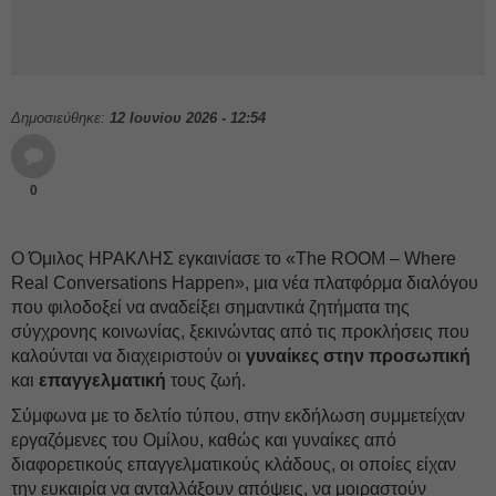
Δημοσιεύθηκε:
12 Ιουνίου 2026 - 12:54
0
Ο Όμιλος ΗΡΑΚΛΗΣ εγκαινίασε το «The ROOM – Where
Real Conversations Happen», μια νέα πλατφόρμα διαλόγου
που φιλοδοξεί να αναδείξει σημαντικά ζητήματα της
σύγχρονης κοινωνίας, ξεκινώντας από τις προκλήσεις που
καλούνται να διαχειριστούν οι
γυναίκες στην προσωπική
και
επαγγελματική
τους ζωή.
Σύμφωνα με το δελτίο τύπου, στην εκδήλωση συμμετείχαν
εργαζόμενες του Ομίλου, καθώς και γυναίκες από
διαφορετικούς επαγγελματικούς κλάδους, οι οποίες είχαν
την ευκαιρία να ανταλλάξουν απόψεις, να μοιραστούν