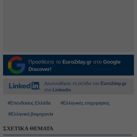
Προσθέστε το
Euro2day.gr
στο
Google
Discover!
Ακολουθήστε τη σελίδα του
Euro2day.gr
στο
Linkedin
#Επενδύσεις Ελλάδα
#Ελληνικές επιχειρήσεις
#Ελληνική βιομηχανία
ΣΧΕΤΙΚΑ ΘΕΜΑΤΑ