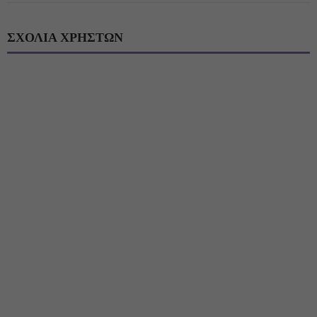
ΣΧΟΛΙΑ ΧΡΗΣΤΩΝ