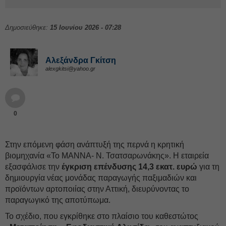
Δημοσιεύθηκε:
15 Ιουνίου 2026 - 07:28
Αλεξάνδρα Γκίτση
alexgkitsi@yahoo.gr
0
Στην επόμενη φάση ανάπτυξή της περνά η κρητική
βιομηχανία «Το ΜΑΝΝΑ- Ν. Τσατσαρωνάκης». Η εταιρεία
εξασφάλισε την
έγκριση επένδυσης 14,3 εκατ. ευρώ
για τη
δημιουργία νέας μονάδας παραγωγής παξιμαδιών και
προϊόντων αρτοποιίας στην Αττική, διευρύνοντας το
παραγωγικό της αποτύπωμα.
Το σχέδιο, που εγκρίθηκε στο πλαίσιο του καθεστώτος