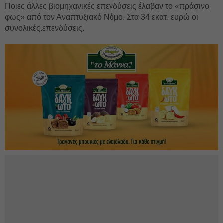
Ποιες άλλες βιομηχανικές επενδύσεις έλαβαν το «πράσινο
φως» από τον Αναπτυξιακό Νόμο. Στα 34 εκατ. ευρώ οι
συνολικές.επενδύσεις.