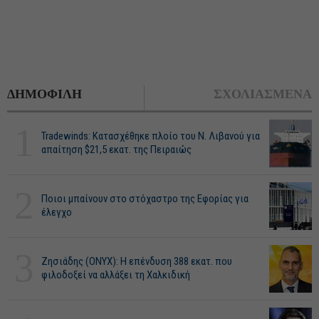
ΔΗΜΟΦΙΛΗ
ΣΧΟΛΙΑΣΜΕΝΑ
1
Tradewinds: Κατασχέθηκε πλοίο του Ν. Λιβανού για
απαίτηση $21,5 εκατ. της Πειραιώς
2
Ποιοι μπαίνουν στο στόχαστρο της Εφορίας για
έλεγχο
3
Ζησιάδης (ONYX): Η επένδυση 388 εκατ. που
φιλοδοξεί να αλλάξει τη Χαλκιδική