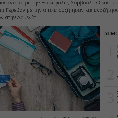
συνάντηση με την Επικεφαλής Σύμβουλο Οικονομι
ο Γερεβάν με την οποία συζήτησαν και αναζήτησ
ν στην Αρμενία.
ΔΗΜΟ
1
2
3