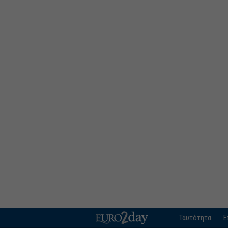
Ταυτότητα
Ε