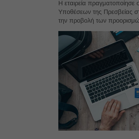
Η εταιρεία πραγματοποίησε 
Υποθέσεων της Πρεσβείας στ
την προβολή των προορισμώ