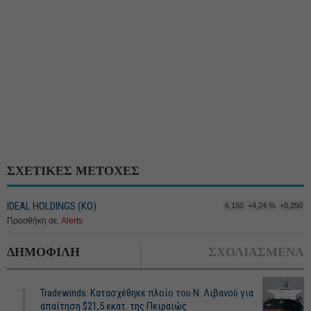
ΣΧΕΤΙΚΕΣ ΜΕΤΟΧΕΣ
IDEAL HOLDINGS (ΚΟ)
6,150
+4,24 %
+0,250
Προσθήκη σε:
Alerts
ΔΗΜΟΦΙΛΗ
ΣΧΟΛΙΑΣΜΕΝΑ
1
Tradewinds: Κατασχέθηκε πλοίο του Ν. Λιβανού για
απαίτηση $21,5 εκατ. της Πειραιώς