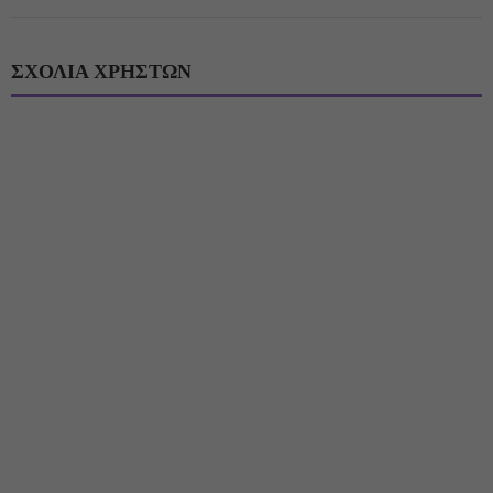
ΣΧΟΛΙΑ ΧΡΗΣΤΩΝ