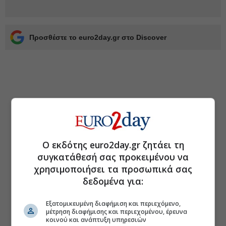
Προσθέστε το euro2day.gr στο Discover
Ο εκδότης euro2day.gr ζητάει τη
συγκατάθεσή σας προκειμένου να
χρησιμοποιήσει τα προσωπικά σας
δεδομένα για:
Εξατομικευμένη διαφήμιση και περιεχόμενο,
μέτρηση διαφήμισης και περιεχομένου, έρευνα
κοινού και ανάπτυξη υπηρεσιών