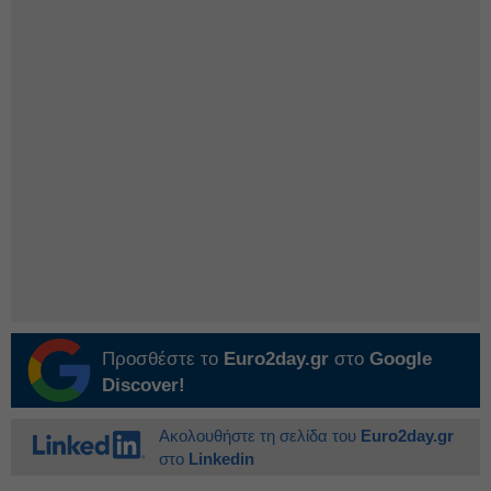
Προσθέστε το
Euro2day.gr
στο
Google
Discover!
Ακολουθήστε τη σελίδα του
Euro2day.gr
στο
Linkedin