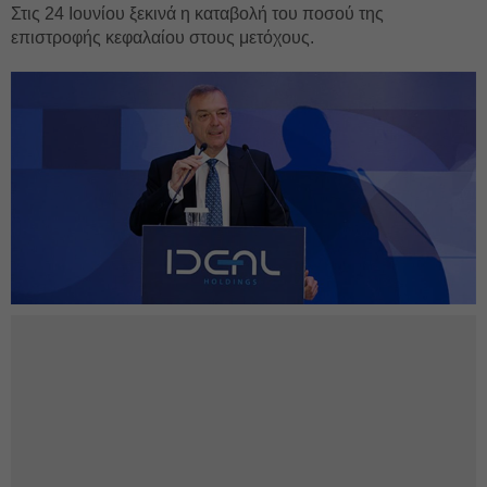
Στις 24 Ιουνίου ξεκινά η καταβολή του ποσού της
επιστροφής κεφαλαίου στους μετόχους.