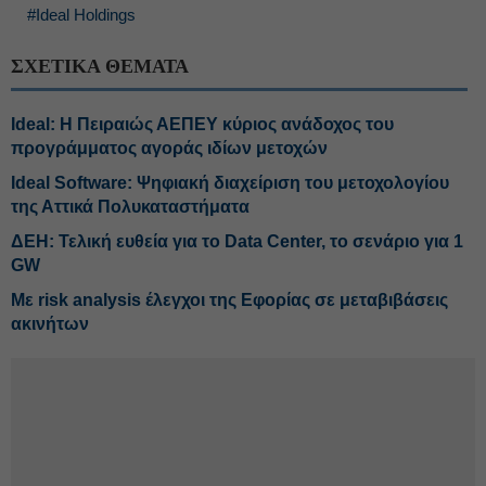
#Ideal Holdings
ΣΧΕΤΙΚΑ ΘΕΜΑΤΑ
Ideal: Η Πειραιώς ΑΕΠΕΥ κύριος ανάδοχος του
προγράμματος αγοράς ιδίων μετοχών
Ideal Software: Ψηφιακή διαχείριση του μετοχολογίου
της Αττικά Πολυκαταστήματα
ΔΕΗ: Τελική ευθεία για το Data Center, το σενάριο για 1
GW
Με risk analysis έλεγχοι της Εφορίας σε μεταβιβάσεις
ακινήτων