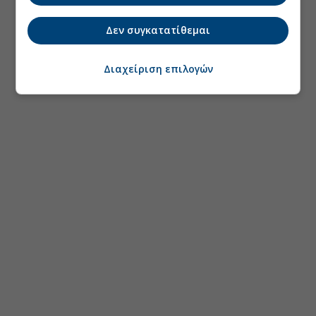
Δεν συγκατατίθεμαι
Διαχείριση επιλογών