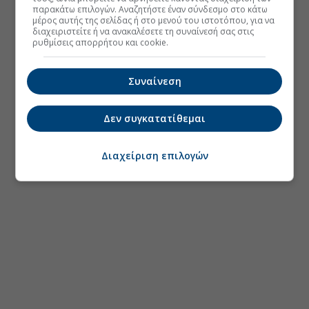
παρακάτω επιλογών. Αναζητήστε έναν σύνδεσμο στο κάτω
μέρος αυτής της σελίδας ή στο μενού του ιστοτόπου, για να
διαχειριστείτε ή να ανακαλέσετε τη συναίνεσή σας στις
ρυθμίσεις απορρήτου και cookie.
Συναίνεση
Δεν συγκατατίθεμαι
Διαχείριση επιλογών