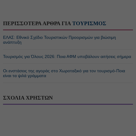
ΠΕΡΙΣΣΟΤΕΡΑ ΑΡΘΡΑ ΓΙΑ
ΤΟΥΡΙΣΜΟΣ
ΕΛΑΣ: Εθνικό Σχέδιο Τουριστικών Προορισμών για βιώσιμη
ανάπτυξη
Τουρισμός για Όλους 2026: Ποια ΑΦΜ υποβάλουν αιτήσεις σήμερα
Οι ενστάσεις της αγοράς στο Χωροταξικό για τον τουρισμό-Ποια
είναι τα ψιλά γράμματα
ΣΧΟΛΙΑ ΧΡΗΣΤΩΝ