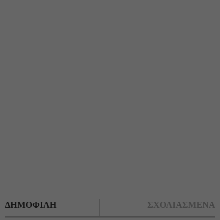
ΔΗΜΟΦΙΛΗ
ΣΧΟΛΙΑΣΜΕΝΑ