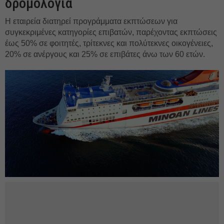
δρομολόγια
Η εταιρεία διατηρεί προγράμματα εκπτώσεων για
συγκεκριμένες κατηγορίες επιβατών, παρέχοντας εκπτώσεις
έως 50% σε φοιτητές, τρίτεκνες και πολύτεκνες οικογένειες,
20% σε ανέργους και 25% σε επιβάτες άνω των 60 ετών.