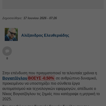
Δημοσιεύθηκε:
17 Ιουνίου 2026 - 07:26
Αλέξανδρος Ελευθεριάδης
0
Στην επένδυση που πραγματοποιεί τα τελευταία χρόνια η
Βογιατζόγλου
ΒΟΣΥΣ -0,50%
σε ανθρώπινο δυναμικό,
προκειμένου να υποστηρίξει πιο σύνθετα έργα
αυτοματισμού και τεχνολογικών εφαρμογών, απέδωσε ο
Νίκος Βoγιατζόγλου τις ζημιές που κατέγραψε η μητρική το
2025.