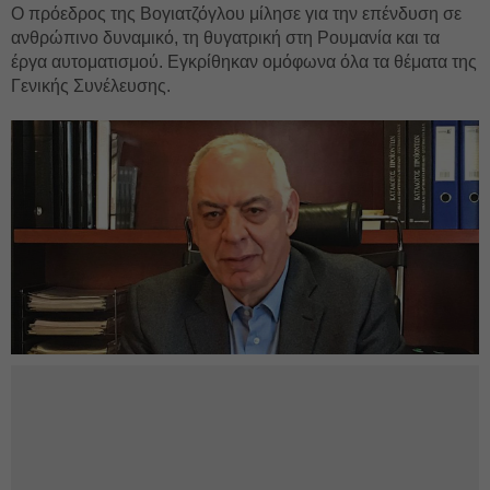
Ο πρόεδρος της Βογιατζόγλου μίλησε για την επένδυση σε
ανθρώπινο δυναμικό, τη θυγατρική στη Ρουμανία και τα
έργα αυτοματισμού. Εγκρίθηκαν ομόφωνα όλα τα θέματα της
Γενικής Συνέλευσης.