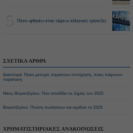
5
Πόσο «φθηνές» είναι τώρα οι ελληνικές τράπεζες
ΣΧΕΤΙΚΑ ΑΡΘΡΑ
Διασπορά: Ποιες μετοχές πηγαίνουν επιτήρηση, ποιες παίρνουν
παράταση
Νίκος Βογιατζόγλου: Πού αποδίδει τις ζημίες του 2025
Βογιατζόγλου: Πτώση πωλήσεων και κερδών το 2025
ΧΡΗΜΑΤΙΣΤΗΡΙΑΚΕΣ ΑΝΑΚΟΙΝΩΣΕΙΣ