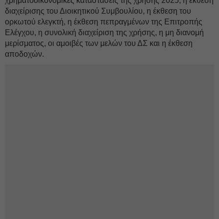
χρηματοοικονομικές καταστάσεις της χρήσης 2025, η έκθεση
διαχείρισης του Διοικητικού Συμβουλίου, η έκθεση του
ορκωτού ελεγκτή, η έκθεση πεπραγμένων της Επιτροπής
Ελέγχου, η συνολική διαχείριση της χρήσης, η μη διανομή
μερίσματος, οι αμοιβές των μελών του ΔΣ και η έκθεση
αποδοχών.