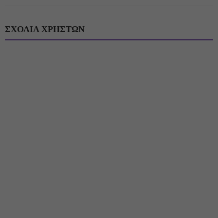
ΣΧΟΛΙΑ ΧΡΗΣΤΩΝ