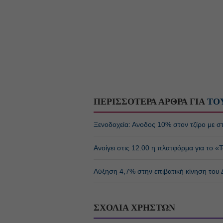
ΠΕΡΙΣΣΟΤΕΡΑ ΑΡΘΡΑ ΓΙΑ
ΤΟ
Ξενοδοχεία: Ανοδος 10% στον τζίρο με στά
Ανοίγει στις 12.00 η πλατφόρμα για το «Τ
Αύξηση 4,7% στην επιβατική κίνηση του Δ
ΣΧΟΛΙΑ ΧΡΗΣΤΩΝ