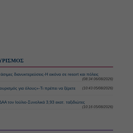
ΥΡΙΣΜΟΣ
σιμες διανυκτερεύσεις-Η εικόνα σε resort και πόλεις
(08:34 06/08/2026)
ουρισμός για όλους»-Τι πρέπει να ξέρετε
(10:43 05/08/2026)
ΑΑ τον Ιούλιο-Συνολικά 3,93 εκατ. ταξιδιώτες
(10:16 05/08/2026)