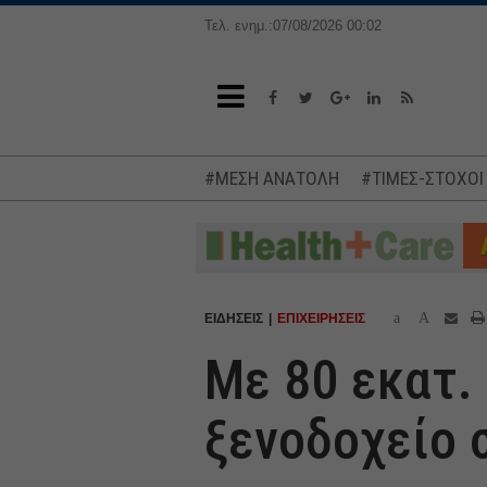
Τελ. ενημ.:07/08/2026 00:02
#ΜΕΣΗ ΑΝΑΤΟΛΗ
#ΤΙΜΕΣ-ΣΤΟΧΟΙ
a
A
ΕΙΔΗΣΕΙΣ
ΕΠΙΧΕΙΡΗΣΕΙΣ
Με 80 εκατ. 
ξενοδοχείο 