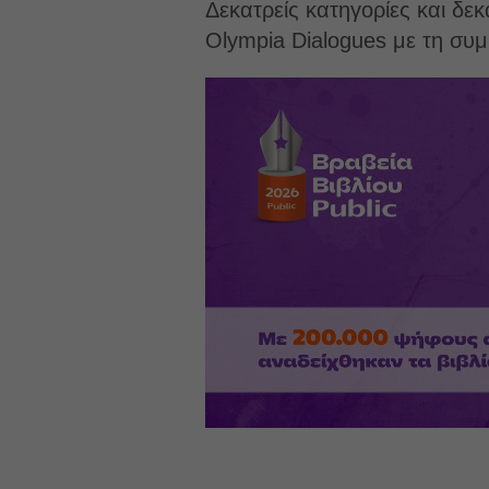
Δεκατρείς κατηγορίες και δε
Olympia Dialogues με τη συμ