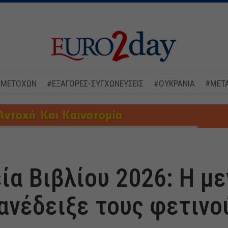
 ΜΕΤΟΧΩΝ
#ΕΞΑΓΟΡΕΣ-ΣΥΓΧΩΝΕΥΣΕΙΣ
#ΟΥΚΡΑΝΙΑ
#ΜΕΤΑ
ία Βιβλίου 2026: Η μ
 ανέδειξε τους φετινο