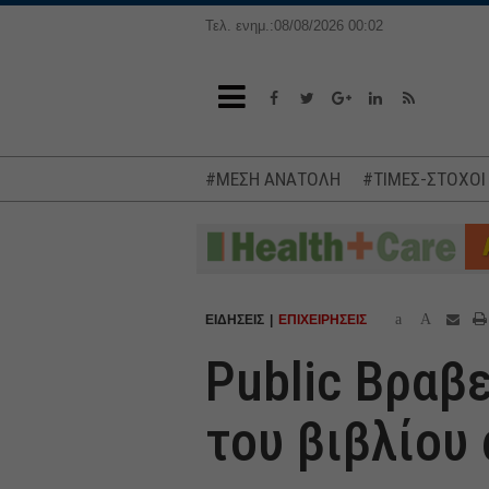
Τελ. ενημ.:08/08/2026 00:02
#ΜΕΣΗ ΑΝΑΤΟΛΗ
#ΤΙΜΕΣ-ΣΤΟΧΟΙ
a
A
ΕΙΔΗΣΕΙΣ
ΕΠΙΧΕΙΡΗΣΕΙΣ
Public Βραβε
του βιβλίου