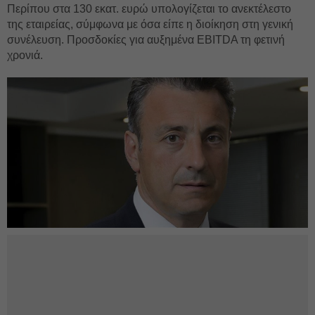
Περίπου στα 130 εκατ. ευρώ υπολογίζεται το ανεκτέλεστο
της εταιρείας, σύμφωνα με όσα είπε η διοίκηση στη γενική
συνέλευση. Προσδοκίες για αυξημένα EBITDA τη φετινή
χρονιά.