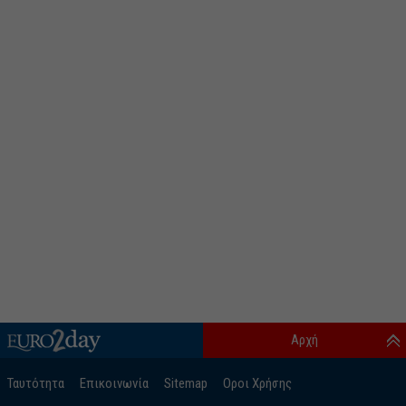
Αρχή
Ταυτότητα
Επικοινωνία
Sitemap
Οροι Χρήσης