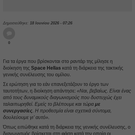
Δημοσιεύθηκε:
18 Ιουνίου 2026 - 07:26
0
Για τα έργα που βρίσκονται στο ραντάρ της μίλησε η
διοίκηση της
Space Hellas
κατά τη διάρκεια της τακτικής
γενικής συνέλευσης του ομίλου.
Σε ερώτηση για το εάν επανεξετάζουν το έργο των
ταυτοτήτων, η διοίκηση απάντησε:
«Ναι, βεβαίως. Είναι ένας
από τους δυναμικούς διαγωνισμούς που δυστυχώς έχει
ταλαιπωρηθεί. Εμείς το βλέπουμε και τώρα
με
συνεργασίες
. Η προθεσμία είναι σχετικά σύντομα,
δουλεύουμε γι’ αυτό».
Όπως ειπώθηκε κατά τη διάρκεια της γενικής συνέλευσης, ο
διαγωνισμός βρίσκεται στη φάση κατά την οποία οι