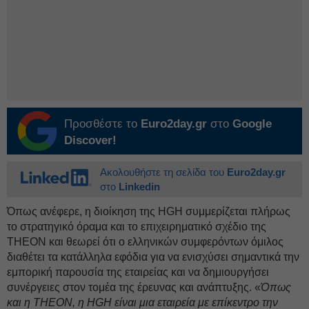
Προσθέστε το
Euro2day.gr
στο
Google
Discover!
Ακολουθήστε τη σελίδα του
Euro2day.gr
στο
Linkedin
Όπως ανέφερε, η διοίκηση της HGH συμμερίζεται πλήρως
το στρατηγικό όραμα και το επιχειρηματικό σχέδιο της
THEON και θεωρεί ότι ο ελληνικών συμφερόντων όμιλος
διαθέτει τα κατάλληλα εφόδια για να ενισχύσει σημαντικά την
εμπορική παρουσία της εταιρείας και να δημιουργήσει
συνέργειες στον τομέα της έρευνας και ανάπτυξης. «
Όπως
και η THEON, η HGH είναι μια εταιρεία με επίκεντρο την