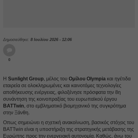
Δημοσιεύθηκε:
8 Ιουλίου 2026 - 12:06
0
Η
Sunlight Group
, μέλος του
Ομίλου Olympia
και ηγέτιδα
εταιρεία σε ολοκληρωμένες και καινοτόμες τεχνολογίες
αποθήκευσης ενέργειας, φιλοξένησε πρόσφατα την 8η
συνάντηση της κοινοπραξίας του ευρωπαϊκού έργου
BATTwin
, στο εμβληματικό βιομηχανικό της συγκρότημα
στην Ξάνθη.
Οπως σημειώνει η σχετική ανακοίνωση, βασικός στόχος του
BATTwin είναι η υποστήριξη της στρατηγικής μετάβασης της
Ευρώπης προς την ενεργειακή αυτονομία. Καθώς, άνω του