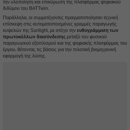
την υλοποίηση και επικύρωση της πλατφόρμας ψηφιακού
διδύμου του BATTwin.
Παράλληλα, οι συμμετέχοντες πραγματοποίησαν τεχνική
επίσκεψη στις αυτοματοποιημένες γραμμές παραγωγής
κυψελών της Sunlight, με στόχο την
ευθυγράμμιση των
πρωτοκόλλων διασύνδεσης
μεταξύ του φυσικού
παραγωγικού εξοπλισμού και της ψηφιακής πλατφόρμας του
έργου, θέτοντας τις βάσεις για την πιλοτική βιομηχανική
εφαρμογή της λύσης.