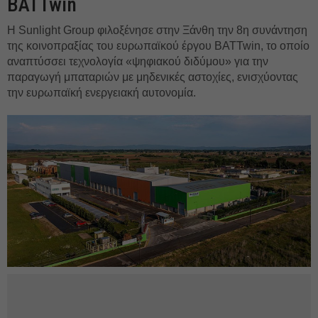
BATTwin
Η Sunlight Group φιλοξένησε στην Ξάνθη την 8η συνάντηση
της κοινοπραξίας του ευρωπαϊκού έργου BATTwin, το οποίο
αναπτύσσει τεχνολογία «ψηφιακού διδύμου» για την
παραγωγή μπαταριών με μηδενικές αστοχίες, ενισχύοντας
την ευρωπαϊκή ενεργειακή αυτονομία.