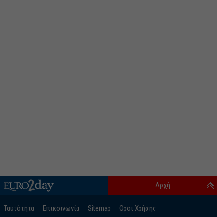
Αρχή
Ταυτότητα
Επικοινωνία
Sitemap
Οροι Χρήσης