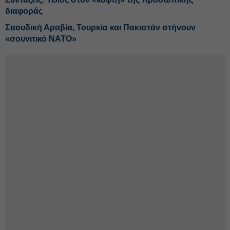
διαφοράς
Σαουδική Αραβία, Τουρκία και Πακιστάν στήνουν
«σουνιτικό ΝΑΤΟ»