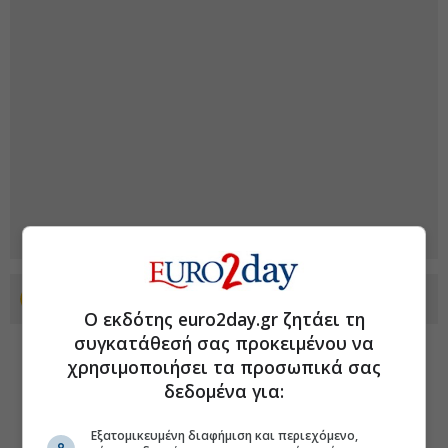
Προσθέστε το euro2day.gr στο Discover
Ο εκδότης euro2day.gr ζητάει τη
συγκατάθεσή σας προκειμένου να
χρησιμοποιήσει τα προσωπικά σας
δεδομένα για:
Εξατομικευμένη διαφήμιση και περιεχόμενο,