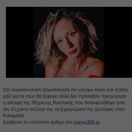
Στη συγκλονιστική εξομολόγηση ότι «είχαμε κάνει ένα σχέδιο
μαζί για το πώς θα ξεφύγει αλλά δεν πρόλαβα» προχώρησε
η αδελφή της 39χρονης Βασιλικής που δολοφονήθηκε από
τον 41χρονο σύζυγό της τα ξημερώματα της Δευτέρας στην
Καλαμάτα.
Διαβάστε το υπόλοιπο άρθρο στο
mama365.gr