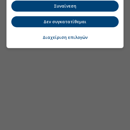
Συναίνεση
Δεν συγκατατίθεμαι
Διαχείριση επιλογών