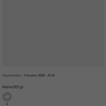
Δημοσιεύθηκε:
3 Ιουνίου 2026 - 11:41
Mama365.gr
0