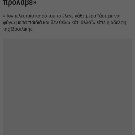
πρόλαβε»
«Τον τελευταίο καιρό του το έλεγε κάθε μέρα "άσε με να
φύγω με τα παιδιά και δεν θέλω κάτι άλλο"» είπε η αδελφή
της Βασιλικής