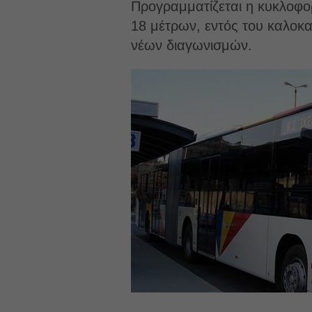
Προγραμματίζεται η κυκλοφο
18 μέτρων, εντός του καλοκ
νέων διαγωνισμών.