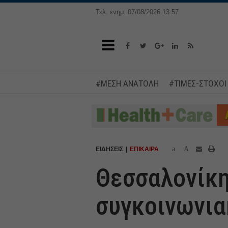
Τελ. ενημ.:07/08/2026 13:57
#ΜΕΣΗ ΑΝΑΤΟΛΗ
#ΤΙΜΕΣ-ΣΤΟΧΟΙ
a
A
ΕΙΔΗΣΕΙΣ
ΕΠΙΚΑΙΡΑ
Θεσσαλονίκη
συγκοινωνια