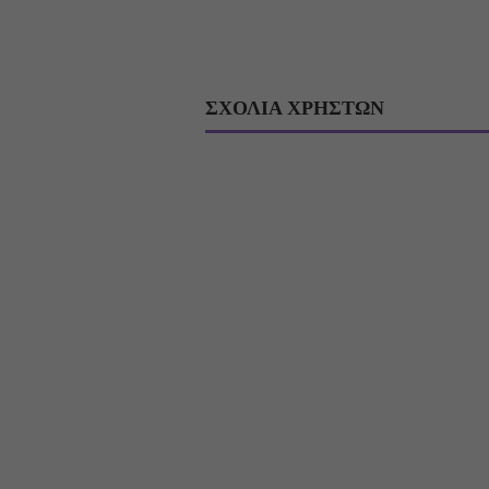
ΣΧΟΛΙΑ ΧΡΗΣΤΩΝ