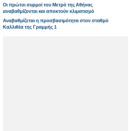
Οι πρώτοι συρμοί του Μετρό της Αθήνας
αναβαθμίζονται και αποκτούν κλιματισμό
Αναβαθμίζεται η προσβασιμότητα στον σταθμό
Καλλιθέα της Γραμμής 1