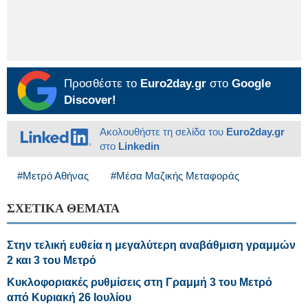
Προσθέστε το
Euro2day.gr
στο
Google
Discover!
Ακολουθήστε τη σελίδα του
Euro2day.gr
στο
Linkedin
#Μετρό Αθήνας
#Μέσα Μαζικής Μεταφοράς
ΣΧΕΤΙΚΑ ΘΕΜΑΤΑ
Στην τελική ευθεία η μεγαλύτερη αναβάθμιση γραμμών
2 και 3 του Μετρό
Κυκλοφοριακές ρυθμίσεις στη Γραμμή 3 του Μετρό
από Κυριακή 26 Ιουλίου