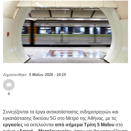
Δημοσιεύθηκε:
5 Μαΐου 2026 - 10:15
0
Συνεχίζονται τα έργα αντικατάστασης σιδηροτροχιών και
εγκατάστασης δικτύου 5G στο Μετρό της Αθήνας, με τις
εργασίες
να εκτελούνται
από σήμερα Τρίτη 5 Μαΐου
στο