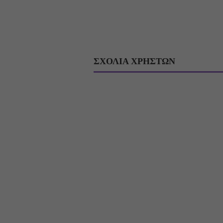
ΣΧΟΛΙΑ ΧΡΗΣΤΩΝ