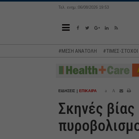
Τελ. ενημ.:06/08/2026 19:53
#ΜΕΣΗ ΑΝΑΤΟΛΗ
#ΤΙΜΕΣ-ΣΤΟΧΟΙ
a
A
ΕΙΔΗΣΕΙΣ
ΕΠΙΚΑΙΡΑ
Σκηνές βίας
πυροβολισμο