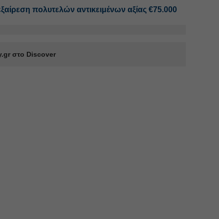
ξαίρεση πολυτελών αντικειμένων αξίας €75.000
.gr στο Discover