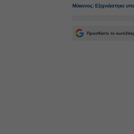
Μύκονος: Εξιχνιάστηκε υπε
Προσθέστε το euro2day