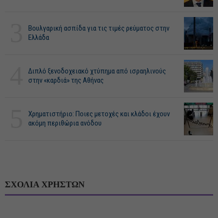
3
Βουλγαρική ασπίδα για τις τιμές ρεύματος στην
Ελλάδα
4
Διπλό ξενοδοχειακό χτύπημα από ισραηλινούς
στην «καρδιά» της Αθήνας
5
Χρηματιστήριο: Ποιες μετοχές και κλάδοι έχουν
ακόμη περιθώρια ανόδου
ΣΧΟΛΙΑ ΧΡΗΣΤΩΝ