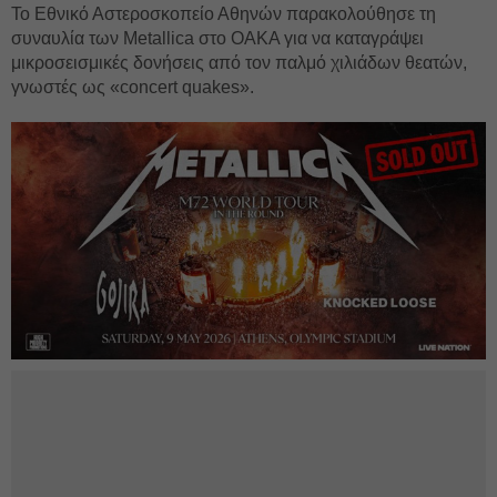
Το Εθνικό Αστεροσκοπείο Αθηνών παρακολούθησε τη
συναυλία των Metallica στο ΟΑΚΑ για να καταγράψει
μικροσεισμικές δονήσεις από τον παλμό χιλιάδων θεατών,
γνωστές ως «concert quakes».