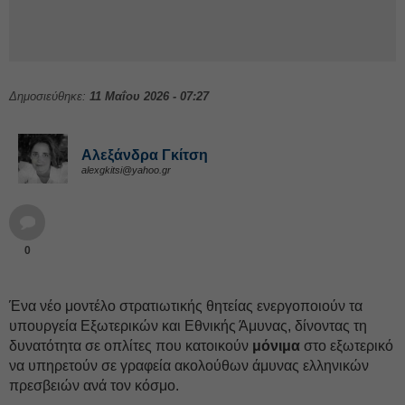
Δημοσιεύθηκε:
11 Μαΐου 2026 - 07:27
Αλεξάνδρα Γκίτση
alexgkitsi@yahoo.gr
0
Ένα νέο μοντέλο στρατιωτικής θητείας ενεργοποιούν τα
υπουργεία Εξωτερικών και Εθνικής Άμυνας, δίνοντας τη
δυνατότητα σε οπλίτες που κατοικούν
μόνιμα
στο εξωτερικό
να υπηρετούν σε γραφεία ακολούθων άμυνας ελληνικών
πρεσβειών ανά τον κόσμο.