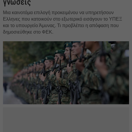
γνώσεις
Μια καινοτόμα επιλογή προκειμένου να υπηρετήσουν
Ελληνες που κατοικούν στο εξωτερικό εισάγουν το ΥΠΕΞ
και το υπουργείο Άμυνας. Τι προβλέπει η απόφαση που
δημοσιεύθηκε στο ΦΕΚ.