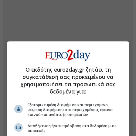
Ο εκδότης euro2day.gr ζητάει τη
συγκατάθεσή σας προκειμένου να
χρησιμοποιήσει τα προσωπικά σας
δεδομένα για:
Εξατομικευμένη διαφήμιση και περιεχόμενο,
μέτρηση διαφήμισης και περιεχομένου, έρευνα
κοινού και ανάπτυξη υπηρεσιών
Αποθήκευση ή/και πρόσβαση στα δεδομένα μιας
συσκευής