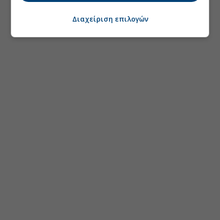
Διαχείριση επιλογών