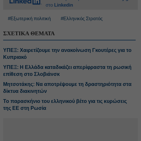
στο
Linkedin
#Εξωτερική πολιτική
#Ελληνικός Στρατός
ΣΧΕΤΙΚΑ ΘΕΜΑΤΑ
ΥΠΕΞ: Χαιρετίζουμε την ανακοίνωση Γκουτέρες για το
Κυπριακό
ΥΠΕΞ: Η Ελλάδα καταδικάζει απερίφραστα τη ρωσική
επίθεση στο Σλοβιάνσκ
Μητσοτάκης: Να αποτρέψουμε τη δραστηριότητα στα
δίκτυα διακινητών
Το παρασκήνιο του ελληνικού βέτο για τις κυρώσεις
της ΕΕ στη Ρωσία