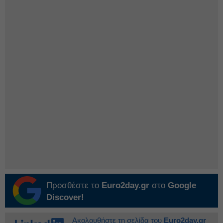
Προσθέστε το
Euro2day.gr
στο
Google
Discover!
Ακολουθήστε τη σελίδα του
Euro2day.gr