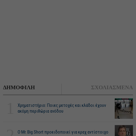
ΔΗΜΟΦΙΛΗ
ΣΧΟΛΙΑΣΜΕΝΑ
1
Χρηματιστήριο: Ποιες μετοχές και κλάδοι έχουν
ακόμη περιθώρια ανόδου
2
O Mr. Big Short προειδοποιεί για κραχ αντίστοιχο