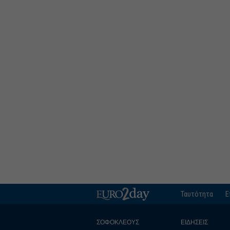
Ταυτότητα
Ε
ΣΟΦΟΚΛΕΟΥΣ
ΕΙΔΗΣΕΙΣ