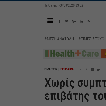
Τελ. ενημ.:08/08/2026 13:02
#ΜΕΣΗ ΑΝΑΤΟΛΗ
#ΤΙΜΕΣ-ΣΤΟΧΟΙ
a
A
ΕΙΔΗΣΕΙΣ
ΕΠΙΚΑΙΡΑ
Χωρίς συμπτ
επιβάτης το