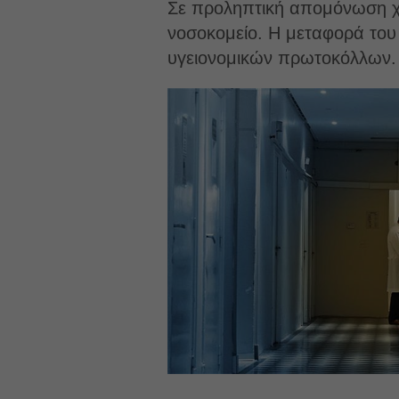
Σε προληπτική απομόνωση χω
νοσοκομείο. Η μεταφορά το
υγειονομικών πρωτοκόλλων.