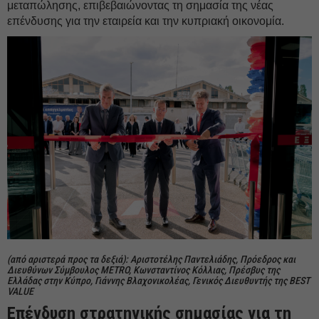
μεταπώλησης, επιβεβαιώνοντας τη σημασία της νέας
επένδυσης για την εταιρεία και την κυπριακή οικονομία.
(από αριστερά προς τα δεξιά): Αριστοτέλης Παντελιάδης, Πρόεδρος και
Διευθύνων Σύμβουλος METRO, Κωνσταντίνος Κόλλιας, Πρέσβυς της
Ελλάδας στην Κύπρο, Γιάννης Βλαχονικολέας, Γενικός Διευθυντής της BEST
VALUE
Επένδυση στρατηγικής σημασίας για τη