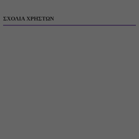
ΣΧΟΛΙΑ ΧΡΗΣΤΩΝ