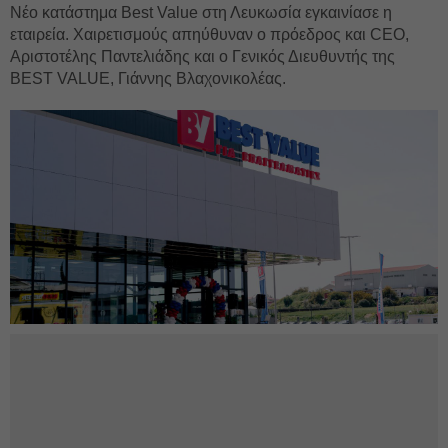
Νέο κατάστημα Best Value στη Λευκωσία εγκαινίασε η
εταιρεία. Χαιρετισμούς απηύθυναν ο πρόεδρος και CEO,
Αριστοτέλης Παντελιάδης και ο Γενικός Διευθυντής της
BEST VALUE, Γιάννης Βλαχονικολέας.