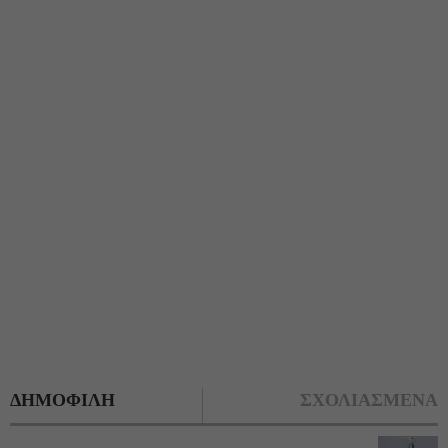
ΔΗΜΟΦΙΛΗ
ΣΧΟΛΙΑΣΜΕΝΑ