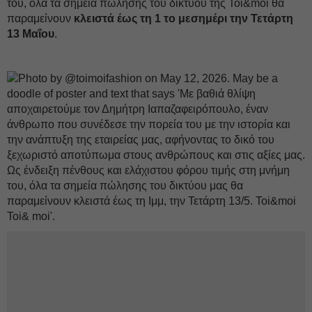
του, όλα τα σημεία πώλησης του δικτύου της Toi&moi θα
παραμείνουν
κλειστά έως τη 1 το μεσημέρι την Τετάρτη
13 Μαΐου
.