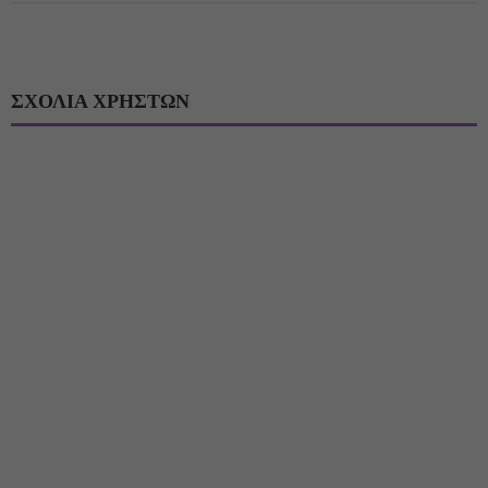
ΣΧΟΛΙΑ ΧΡΗΣΤΩΝ