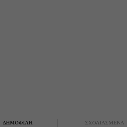
ΔΗΜΟΦΙΛΗ
ΣΧΟΛΙΑΣΜΕΝΑ