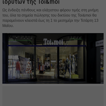
ιδρυτών της Toi&moi
Ως ένδειξη πένθους και ελάχιστου φόρου τιμής στη μνήμη
του, όλα τα σημεία πώλησης του δικτύου της Toi&moi θα
παραμείνουν κλειστά έως τη 1 το μεσημέρι την Τετάρτη 13
Μαΐου.