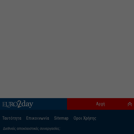
Αρχή
Ταυτότητα
Επικοινωνία
Sitemap
Οροι Χρήσης
Διεθνείς αποκλειστικές συνεργασίες: