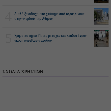
4
Διπλό ξενοδοχειακό χτύπημα από ισραηλινούς
στην «καρδιά» της Αθήνας
5
Χρηματιστήριο: Ποιες μετοχές και κλάδοι έχουν
ακόμη περιθώρια ανόδου
ΣΧΟΛΙΑ ΧΡΗΣΤΩΝ