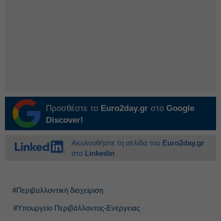
Προσθέστε το
Euro2day.gr
στο
Google
Discover!
Ακολουθήστε τη σελίδα του
Euro2day.gr
στο
Linkedin
#Περιβαλλοντική διαχείριση
#Υπουργείο Περιβάλλοντος-Ενέργειας