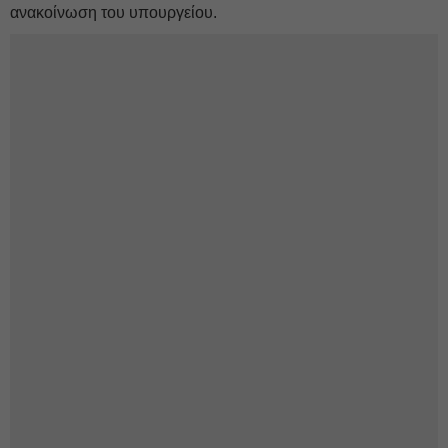
ανακοίνωση του υπουργείου.