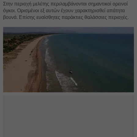
Στην περιοχή μελέτης περιλαμβάνονται σημαντικοί ορεινοί
όγκοι. Ορισμένοι εξ αυτών έχουν χαρακτηρισθεί απάτητα
βουνά. Επίσης ευαίσθητες παράκτιες θαλάσσιες περιοχές.