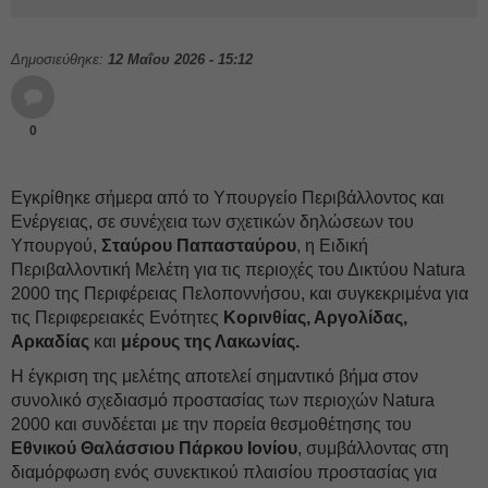
Δημοσιεύθηκε:
12 Μαΐου 2026 - 15:12
0
Εγκρίθηκε σήμερα από το Υπουργείο Περιβάλλοντος και
Ενέργειας, σε συνέχεια των σχετικών δηλώσεων του
Υπουργού,
Σταύρου Παπασταύρου
, η Ειδική
Περιβαλλοντική Μελέτη για τις περιοχές του Δικτύου Natura
2000 της Περιφέρειας Πελοποννήσου, και συγκεκριμένα για
τις Περιφερειακές Ενότητες
Κορινθίας, Αργολίδας,
Αρκαδίας
και
μέρους της Λακωνίας.
Η έγκριση της μελέτης αποτελεί σημαντικό βήμα στον
συνολικό σχεδιασμό προστασίας των περιοχών Natura
2000 και συνδέεται με την πορεία θεσμοθέτησης του
Εθνικού Θαλάσσιου Πάρκου Ιονίου
, συμβάλλοντας στη
διαμόρφωση ενός συνεκτικού πλαισίου προστασίας για