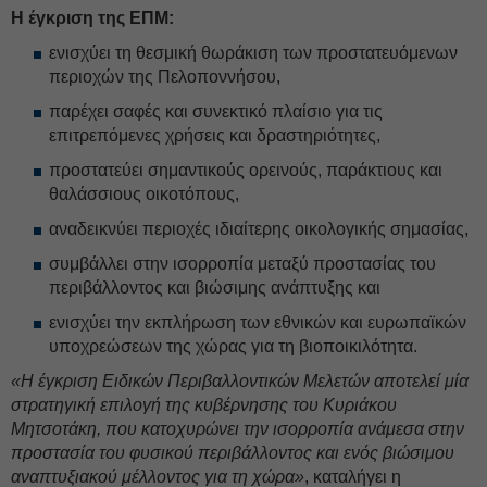
Η έγκριση της ΕΠΜ:
ενισχύει τη θεσμική θωράκιση των προστατευόμενων
περιοχών της Πελοποννήσου,
παρέχει σαφές και συνεκτικό πλαίσιο για τις
επιτρεπόμενες χρήσεις και δραστηριότητες,
προστατεύει σημαντικούς ορεινούς, παράκτιους και
θαλάσσιους οικοτόπους,
αναδεικνύει περιοχές ιδιαίτερης οικολογικής σημασίας,
συμβάλλει στην ισορροπία μεταξύ προστασίας του
περιβάλλοντος και βιώσιμης ανάπτυξης και
ενισχύει την εκπλήρωση των εθνικών και ευρωπαϊκών
υποχρεώσεων της χώρας για τη βιοποικιλότητα.
«Η έγκριση Ειδικών Περιβαλλοντικών Μελετών αποτελεί μία
στρατηγική επιλογή της κυβέρνησης του Κυριάκου
Μητσοτάκη, που κατοχυρώνει την ισορροπία ανάμεσα στην
προστασία του φυσικού περιβάλλοντος και ενός βιώσιμου
αναπτυξιακού μέλλοντος για τη χώρα»
, καταλήγει η