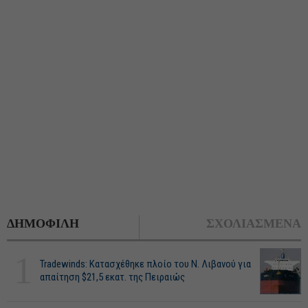
ΔΗΜΟΦΙΛΗ
ΣΧΟΛΙΑΣΜΕΝΑ
1
Tradewinds: Κατασχέθηκε πλοίο του Ν. Λιβανού για
απαίτηση $21,5 εκατ. της Πειραιώς