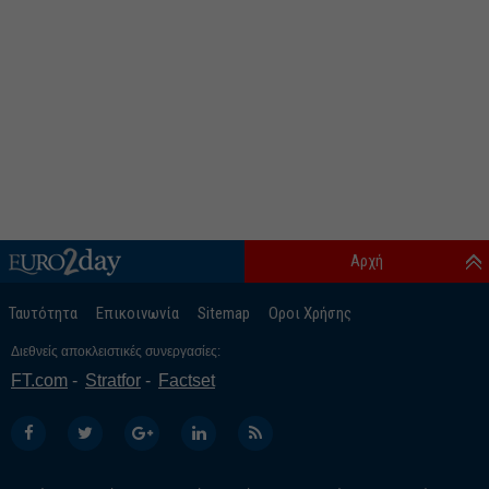
Αρχή
Ταυτότητα
Επικοινωνία
Sitemap
Οροι Χρήσης
Διεθνείς αποκλειστικές συνεργασίες:
FT.com
Stratfor
Factset