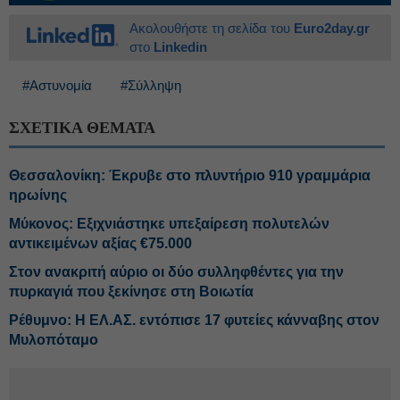
Ακολουθήστε τη σελίδα του
Euro2day.gr
στο
Linkedin
#Αστυνομία
#Σύλληψη
ΣΧΕΤΙΚΑ ΘΕΜΑΤΑ
Θεσσαλονίκη: Έκρυβε στο πλυντήριο 910 γραμμάρια
ηρωίνης
Μύκονος: Εξιχνιάστηκε υπεξαίρεση πολυτελών
αντικειμένων αξίας €75.000
Στον ανακριτή αύριο οι δύο συλληφθέντες για την
πυρκαγιά που ξεκίνησε στη Βοιωτία
Ρέθυμνο: Η ΕΛ.ΑΣ. εντόπισε 17 φυτείες κάνναβης στον
Μυλοπόταμο