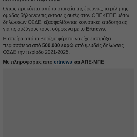
Όπως προκύπτει από τα στοιχεία της έρευνας, τα μέλη της
ομάδας δήλωναν τις εκτάσεις αυτές στον ΟΠΕΚΕΠΕ μέσω
δηλώσεων ΟΣΔΕ, εξασφαλίζοντας κοινοτικές επιδοτήσεις
για τις συζύγους τους, σύμφωνα με το
Ertnews
.
Η σπείρα από τα Βορίζια φέρεται να είχε εισπράξει
περισσότερα από
500.000 ευρώ
από ψευδείς δηλώσεις
ΟΣΔΕ την περίοδο 2021-2025.
Με πληροφορίες από
ertnews
και ΑΠΕ-ΜΠΕ