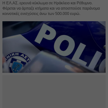
Η ΕΛ.ΑΣ. ερευνά κύκλωμα σε Ηράκλειο και Ρέθυμνο.
Φέρεται να άρπαζε κτήματα και να αποσπούσε παράνομα
κοινοτικές ενισχύσεις άνω των 500.000 ευρώ.