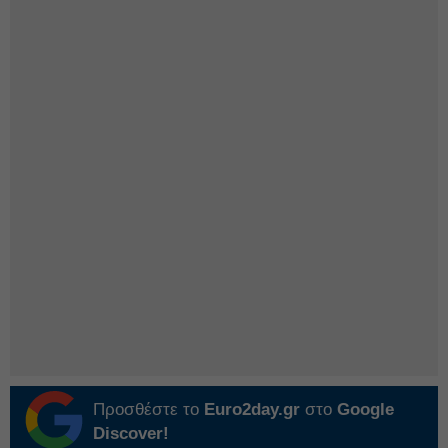
Προσθέστε το
Euro2day.gr
στο
Google
Discover!