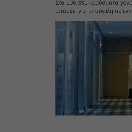
Στα 106.331 κρούσματα γονόρ
υπάρχει για τη σύφιλη σε εγ