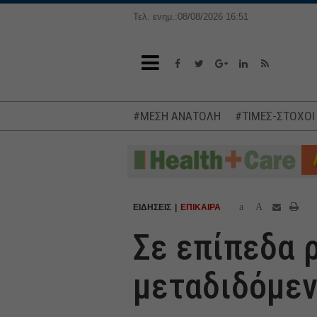
Τελ. ενημ.:08/08/2026 16:51
#ΜΕΣΗ ΑΝΑΤΟΛΗ
#ΤΙΜΕΣ-ΣΤΟΧΟΙ
a
A
ΕΙΔΗΣΕΙΣ
ΕΠΙΚΑΙΡΑ
Σε επίπεδα 
μεταδιδόμεν