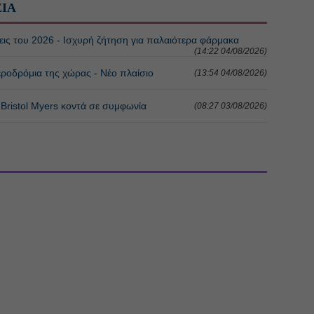
ΕΙΑ
σεις του 2026 - Ισχυρή ζήτηση για παλαιότερα φάρμακα
(14:22 04/08/2026)
ροδρόμια της χώρας - Νέο πλαίσιο
(13:54 04/08/2026)
 Bristol Myers κοντά σε συμφωνία
(08:27 03/08/2026)