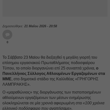
Δημοσιεύθηκε:
21 Μαΐου 2026 - 20:58
0
Το Σάββατο 23 Μαϊου θα διεξαχθεί η μεγάλη γιορτή του
επίσημου εργασιακού Πρωταθλήματος ποδοσφαίρου
Τύπου, το οποίο διοργανώνει επί 25 συναπτά χρόνια,
ο
Πανελλήνιος Σύλλογος Αθλουμένων Εργαζομένων στα
ΜΜΕ
, στο δημοτικό στάδιο της Καλλιθέας «ΓΡΗΓΟΡΗΣ
ΛΑΜΠΡΑΚΗΣ».
Ο «μαραθώνιος» της διοργάνωσης των πιστοποιημένων
αθλούμενων εργαζόμενων των μέσων ενημέρωσης
ολοκληρώνεται σε μία χρονιά αφιερωμένη στα
«100 χρόνια
ελληνικό ποδόσφαιρο που αγαπήσαμε».