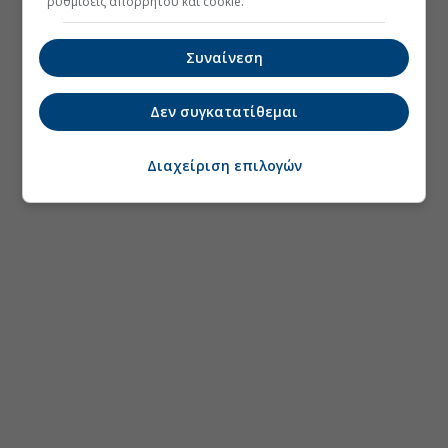
ρυθμίσεις απορρήτου και cookie.
Συναίνεση
Δεν συγκατατίθεμαι
Διαχείριση επιλογών