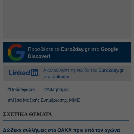
Προσθέστε το
Euro2day.gr
στο
Google
Discover!
Ακολουθήστε τη σελίδα του
Euro2day.gr
στο
Linkedin
#Ποδόσφαιρο
#Αθλητισμός
#Μέσα Μαζικής Ενημέρωσης, ΜΜΕ
ΣΧΕΤΙΚΑ ΘΕΜΑΤΑ
Δώδεκα συλλήψεις στο ΟΑΚΑ πριν από τον αγώνα