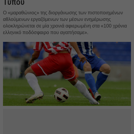
Τύπου
Ο «μαραθώνιος» της διοργάνωσης των πιστοποιημένων
αθλούμενων εργαζόμενων των μέσων ενημέρωσης
ολοκληρώνεται σε μία χρονιά αφιερωμένη στα «100 χρόνια
ελληνικό ποδόσφαιρο που αγαπήσαμε».