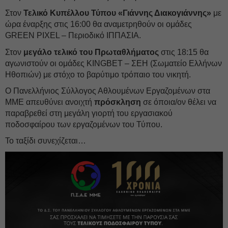
Στον
Τελικό Κυπέλλου Τύπου «Γιάννης Διακογιάννης»
με
ώρα έναρξης στις 16:00 θα αναμετρηθούν οι ομάδες
GREEN PIXEL – Περιοδικό ΙΠΠΑΣΙΑ.
Στον
μεγάλο τελικό του Πρωταθλήματος
στις 18:15 θα
αγωνιστούν οι ομάδες KINGBET – ΣΕΗ (Σωματείο Ελλήνων
Ηθοπιών) με στόχο το βαρύτιμο τρόπαιο του νικητή.
Ο Πανελλήνιος Σύλλογος Αθλουμένων Εργαζομένων στα
ΜΜΕ απευθύνει ανοιχτή
πρόσκληση
σε όποια/ον θέλει να
παραβρεθεί στη μεγάλη γιορτή του εργασιακού
ποδοσφαίρου των εργαζομένων του Τύπου.
Το ταξίδι συνεχίζεται…