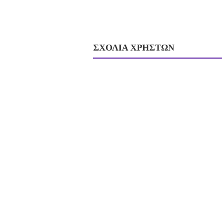
ΣΧΟΛΙΑ ΧΡΗΣΤΩΝ