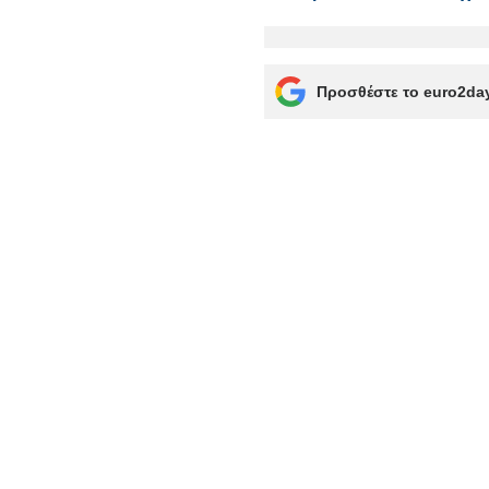
Προσθέστε το euro2day