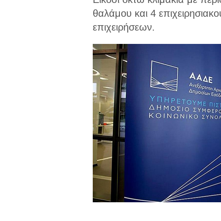
θαλάμου και 4 επιχειρησιακο
επιχειρήσεων.