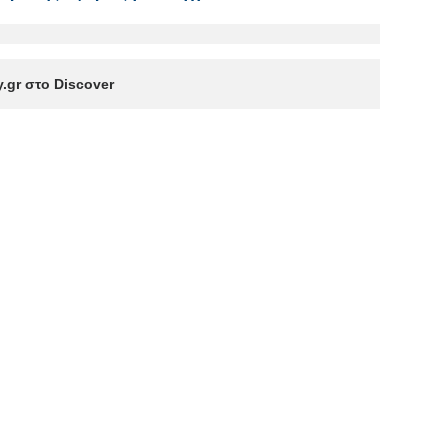
.gr στο Discover