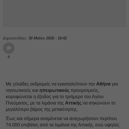
Δημοσιεύθηκε:
30 Μαΐου 2026 - 16:42
0
Με χιλιάδες εκδρομείς να εγκαταλείπουν την
Αθήνα
για
νησιωτικούς και
ηπειρωτικούς
προορισμούς,
κορυφώνεται η έξοδος για το τριήμερο του Αγίου
Πνεύματος, με τα λιμάνια της
Αττικής
να σηκώνουν το
μεγαλύτερο βάρος της μετακίνησης.
Έως και σήμερα αναμένεται να αναχωρήσουν περίπου
74.000 επιβάτες από τα λιμάνια της Αττικής, ενώ υψηλές