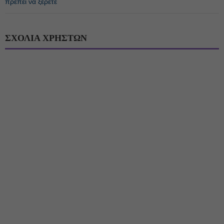
πρέπει να ξέρετε
ΣΧΟΛΙΑ ΧΡΗΣΤΩΝ