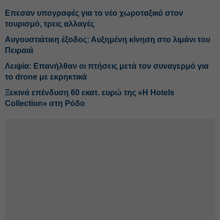
Επεσαν υπογραφές για το νέο χωροταξικό στον
τουρισμό, τρεις αλλαγές
Αυγουστιάτικη έξοδος: Αυξημένη κίνηση στο λιμάνι του
Πειραιά
Λειψία: Επανήλθαν οι πτήσεις μετά τον συναγερμό για
το drone με εκρηκτικά
Ξεκινά επένδυση 60 εκατ. ευρώ της «H Hotels
Collection» στη Ρόδο