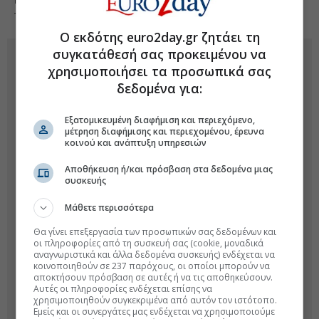
τριημέρου.
Ο εκδότης euro2day.gr ζητάει τη
συγκατάθεσή σας προκειμένου να
χρησιμοποιήσει τα προσωπικά σας
δεδομένα για:
Εξατομικευμένη διαφήμιση και περιεχόμενο,
μέτρηση διαφήμισης και περιεχομένου, έρευνα
κοινού και ανάπτυξη υπηρεσιών
Αποθήκευση ή/και πρόσβαση στα δεδομένα μιας
συσκευής
Μάθετε περισσότερα
Θα γίνει επεξεργασία των προσωπικών σας δεδομένων και
οι πληροφορίες από τη συσκευή σας (cookie, μοναδικά
αναγνωριστικά και άλλα δεδομένα συσκευής) ενδέχεται να
κοινοποιηθούν σε 237 παρόχους, οι οποίοι μπορούν να
αποκτήσουν πρόσβαση σε αυτές ή να τις αποθηκεύσουν.
Αυτές οι πληροφορίες ενδέχεται επίσης να
χρησιμοποιηθούν συγκεκριμένα από αυτόν τον ιστότοπο.
Εμείς και οι συνεργάτες μας ενδέχεται να χρησιμοποιούμε