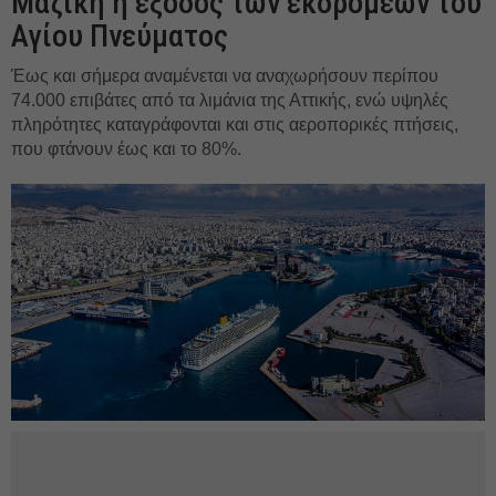
Μαζική η έξοδος των εκδρομέων του
Αγίου Πνεύματος
Έως και σήμερα αναμένεται να αναχωρήσουν περίπου
74.000 επιβάτες από τα λιμάνια της Αττικής, ενώ υψηλές
πληρότητες καταγράφονται και στις αεροπορικές πτήσεις,
που φτάνουν έως και το 80%.