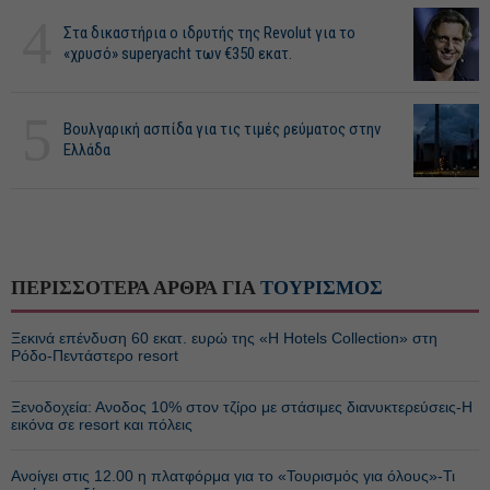
4
Στα δικαστήρια ο ιδρυτής της Revolut για το
«χρυσό» superyacht των €350 εκατ.
5
Βουλγαρική ασπίδα για τις τιμές ρεύματος στην
Ελλάδα
ΠΕΡΙΣΣΟΤΕΡΑ ΑΡΘΡΑ ΓΙΑ
ΤΟΥΡΙΣΜΟΣ
Ξεκινά επένδυση 60 εκατ. ευρώ της «H Hotels Collection» στη
Ρόδο-Πεντάστερο resort
Ξενοδοχεία: Ανοδος 10% στον τζίρο με στάσιμες διανυκτερεύσεις-Η
εικόνα σε resort και πόλεις
Ανοίγει στις 12.00 η πλατφόρμα για το «Τουρισμός για όλους»-Τι