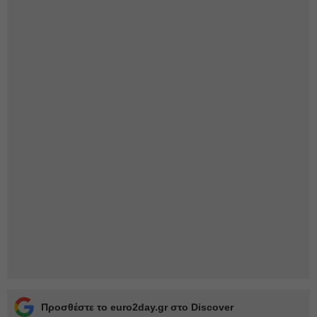
Προσθέστε το euro2day.gr στο Discover