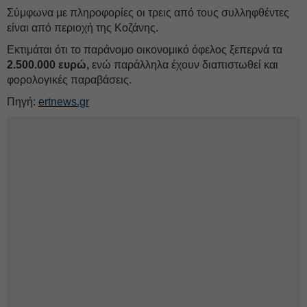
Σύμφωνα με πληροφορίες οι τρεις από τους συλληφθέντες
είναι από περιοχή της Κοζάνης.
Εκτιμάται ότι το παράνομο οικονομικό όφελος ξεπερνά τα
2.500.000 ευρώ,
ενώ παράλληλα έχουν διαπιστωθεί και
φορολογικές παραβάσεις.
Πηγή:
ertnews.gr