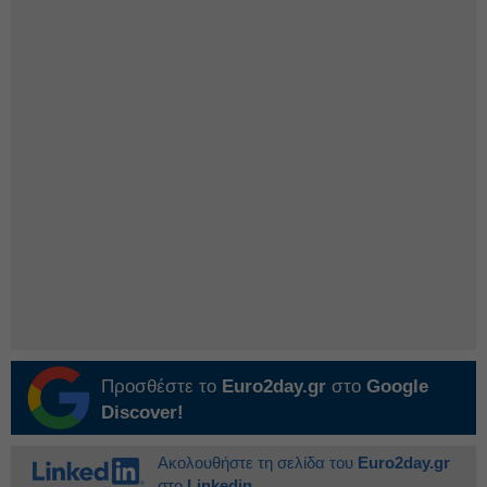
Προσθέστε το
Euro2day.gr
στο
Google
Discover!
Ακολουθήστε τη σελίδα του
Euro2day.gr
στο
Linkedin