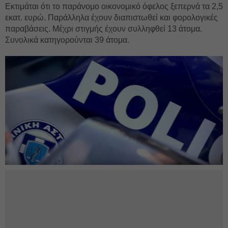
Εκτιμάται ότι το παράνομο οικονομικό όφελος ξεπερνά τα 2,5
εκατ. ευρώ. Παράλληλα έχουν διαπιστωθεί και φορολογικές
παραβάσεις. Μέχρι στιγμής έχουν συλληφθεί 13 άτομα.
Συνολικά κατηγορούνται 39 άτομα.