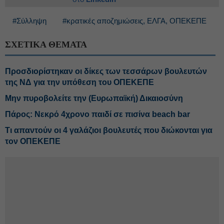
#Σύλληψη
#κρατικές αποζημιώσεις, ΕΛΓΑ, ΟΠΕΚΕΠΕ
ΣΧΕΤΙΚΑ ΘΕΜΑΤΑ
Προσδιορίστηκαν οι δίκες των τεσσάρων βουλευτών
της ΝΔ για την υπόθεση του ΟΠΕΚΕΠΕ
Μην πυροβολείτε την (Ευρωπαϊκή) Δικαιοσύνη
Πάρος: Νεκρό 4χρονο παιδί σε πισίνα beach bar
Τι απαντούν οι 4 γαλάζιοι βουλευτές που διώκονται για
τον ΟΠΕΚΕΠΕ