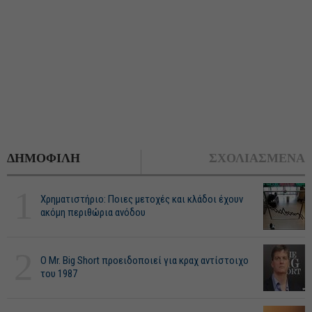
ΔΗΜΟΦΙΛΗ
ΣΧΟΛΙΑΣΜΕΝΑ
1
Χρηματιστήριο: Ποιες μετοχές και κλάδοι έχουν
ακόμη περιθώρια ανόδου
2
O Mr. Big Short προειδοποιεί για κραχ αντίστοιχο
του 1987