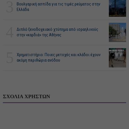
3
Βουλγαρική ασπίδα για τις τιμές ρεύματος στην
Ελλάδα
4
Διπλό ξενοδοχειακό χτύπημα από ισραηλινούς
στην «καρδιά» της Αθήνας
5
Χρηματιστήριο: Ποιες μετοχές και κλάδοι έχουν
ακόμη περιθώρια ανόδου
ΣΧΟΛΙΑ ΧΡΗΣΤΩΝ