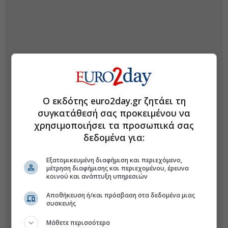
Ο εκδότης euro2day.gr ζητάει τη
συγκατάθεσή σας προκειμένου να
χρησιμοποιήσει τα προσωπικά σας
δεδομένα για:
Εξατομικευμένη διαφήμιση και περιεχόμενο,
μέτρηση διαφήμισης και περιεχομένου, έρευνα
κοινού και ανάπτυξη υπηρεσιών
Αποθήκευση ή/και πρόσβαση στα δεδομένα μιας
συσκευής
Μάθετε περισσότερα