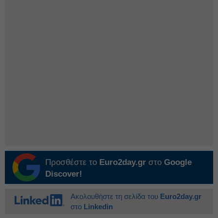
Προσθέστε το
Euro2day.gr
στο
Google
Discover!
Ακολουθήστε τη σελίδα του
Euro2day.gr
στο
Linkedin