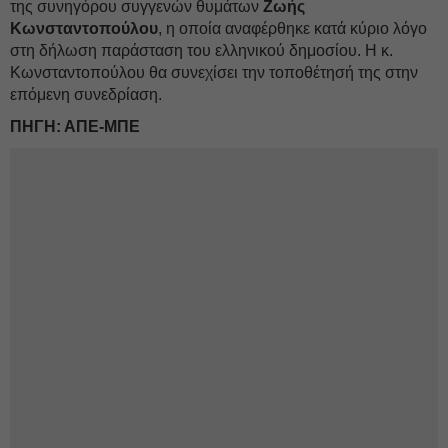
της συνηγόρου συγγενών θυμάτων
Ζωής
Κωνσταντοπούλου
, η οποία αναφέρθηκε κατά κύριο λόγο
στη δήλωση παράσταση του ελληνικού δημοσίου. Η κ.
Κωνσταντοπούλου θα συνεχίσει την τοποθέτησή της στην
επόμενη συνεδρίαση.
ΠΗΓΗ: ΑΠΕ-ΜΠΕ