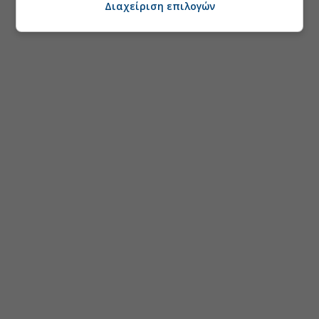
Διαχείριση επιλογών