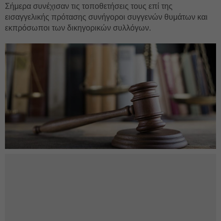
Σήμερα συνέχισαν τις τοποθετήσεις τους επί της
εισαγγελικής πρότασης συνήγοροι συγγενών θυμάτων και
εκπρόσωποι των δικηγορικών συλλόγων.