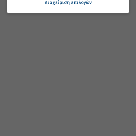
Διαχείριση επιλογών