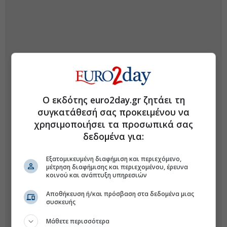
Ο εκδότης euro2day.gr ζητάει τη
συγκατάθεσή σας προκειμένου να
χρησιμοποιήσει τα προσωπικά σας
δεδομένα για:
Εξατομικευμένη διαφήμιση και περιεχόμενο,
μέτρηση διαφήμισης και περιεχομένου, έρευνα
κοινού και ανάπτυξη υπηρεσιών
Αποθήκευση ή/και πρόσβαση στα δεδομένα μιας
συσκευής
Μάθετε περισσότερα