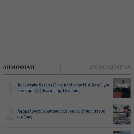
ΔΗΜΟΦΙΛΗ
ΣΧΟΛΙΑΣΜΕΝΑ
1
Tradewinds: Κατασχέθηκε πλοίο του Ν. Λιβανού για
απαίτηση $21,5 εκατ. της Πειραιώς
2
Αφορολόγητα κουπόνια αντί για αυξήσεις στους
μισθούς