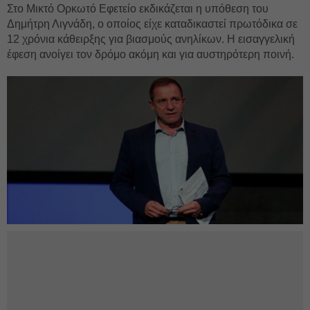
Στο Μικτό Ορκωτό Εφετείο εκδικάζεται η υπόθεση του
Δημήτρη Λιγνάδη, ο οποίος είχε καταδικαστεί πρωτόδικα σε
12 χρόνια κάθειρξης για βιασμούς ανηλίκων. Η εισαγγελική
έφεση ανοίγει τον δρόμο ακόμη και για αυστηρότερη ποινή.