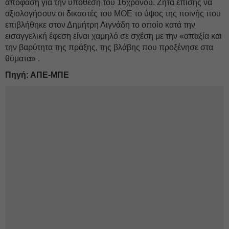
απόφαση για την υπόθεση του 16χρονου. Ζητά επίσης να
αξιολογήσουν οι δικαστές του ΜΟΕ το ύψος της ποινής που
επιβλήθηκε στον Δημήτρη Λιγνάδη το οποίο κατά την
εισαγγελική έφεση είναι χαμηλό σε σχέση με την «απαξία και
την βαρύτητα της πράξης, της βλάβης που προξένησε στα
θύματα» .
Πηγή: ΑΠΕ-ΜΠΕ