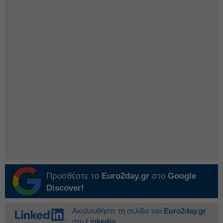
Προσθέστε το
Euro2day.gr
στο
Google
Discover!
Ακολουθήστε τη σελίδα του
Euro2day.gr
στο
Linkedin