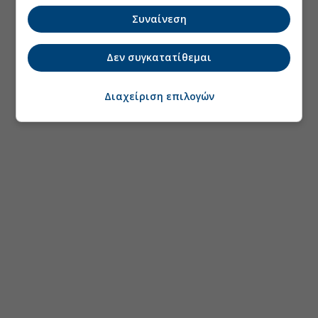
Συναίνεση
Δεν συγκατατίθεμαι
Διαχείριση επιλογών