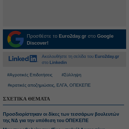
Προσθέστε το
Euro2day.gr
στο
Google
Discover!
Ακολουθήστε τη σελίδα του
Euro2day.gr
στο
Linkedin
#Αγροτικές Επιδοτήσεις
#Σύλληψη
#κρατικές αποζημιώσεις, ΕΛΓΑ, ΟΠΕΚΕΠΕ
ΣΧΕΤΙΚΑ ΘΕΜΑΤΑ
Προσδιορίστηκαν οι δίκες των τεσσάρων βουλευτών
της ΝΔ για την υπόθεση του ΟΠΕΚΕΠΕ