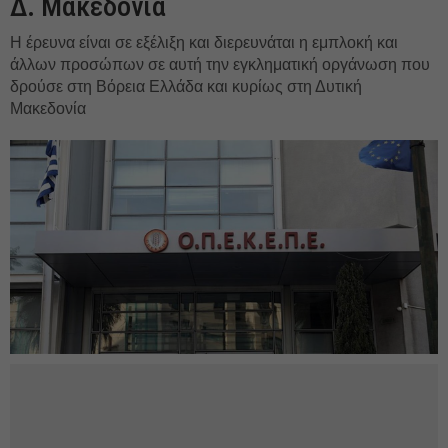
Δ. Μακεδονία
Η έρευνα είναι σε εξέλιξη και διερευνάται η εμπλοκή και
άλλων προσώπων σε αυτή την εγκληματική οργάνωση που
δρούσε στη Βόρεια Ελλάδα και κυρίως στη Δυτική
Μακεδονία