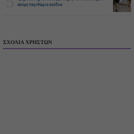
5
ακόμη περιθώρια ανόδου
ΣΧΟΛΙΑ ΧΡΗΣΤΩΝ