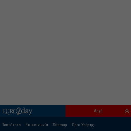
Αρχή
Ταυτότητα
Επικοινωνία
Sitemap
Οροι Χρήσης