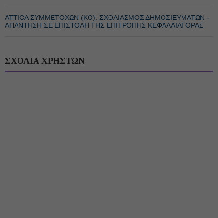
ATTICA ΣΥΜΜΕΤΟΧΩΝ (KΟ): ΣΧΟΛΙΑΣΜΟΣ ΔΗΜΟΣΙΕΥΜΑΤΩΝ -
ΑΠΑΝΤΗΣΗ ΣΕ ΕΠΙΣΤΟΛΗ ΤΗΣ ΕΠΙΤΡΟΠΗΣ ΚΕΦΑΛΑΙΑΓΟΡΑΣ
ΣΧΟΛΙΑ ΧΡΗΣΤΩΝ