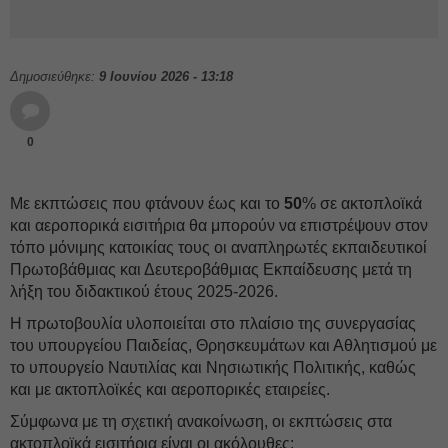
Δημοσιεύθηκε:
9 Ιουνίου 2026 - 13:18
0
Με εκπτώσεις που φτάνουν έως και το
50
% σε ακτοπλοϊκά
και αεροπορικά εισιτήρια θα μπορούν να επιστρέψουν στον
τόπο μόνιμης κατοικίας τους οι αναπληρωτές εκπαιδευτικοί
Πρωτοβάθμιας και Δευτεροβάθμιας Εκπαίδευσης μετά τη
λήξη του διδακτικού έτους 2025-2026.
Η πρωτοβουλία υλοποιείται στο πλαίσιο της συνεργασίας
του υπουργείου Παιδείας, Θρησκευμάτων και Αθλητισμού με
το υπουργείο Ναυτιλίας και Νησιωτικής Πολιτικής, καθώς
και με ακτοπλοϊκές και αεροπορικές εταιρείες.
Σύμφωνα με τη σχετική ανακοίνωση, οι εκπτώσεις στα
ακτοπλοϊκά εισιτήρια είναι οι ακόλουθες: