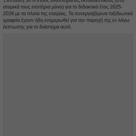
Έκπτωση 50% στους αναπληρωτές εκπαιδευτικούς (στα
ατομικά τους εισιτήρια μόνο) για το διδακτικό έτος 2025-
2026 με τα πλοία της εταιρίας. Τα συνεργαζόμενα ταξιδιωτικά
γραφεία έχουν ήδη ενημερωθεί για την παροχή της εν λόγω
έκπτωσης για το διάστημα αυτό.