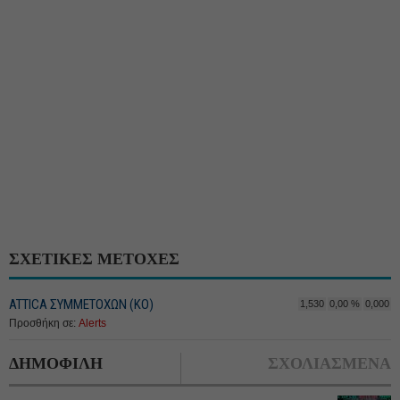
ΣΧΕΤΙΚΕΣ ΜΕΤΟΧΕΣ
ATTICA ΣΥΜΜΕΤΟΧΩΝ (KΟ)
1,530
0,00 %
0,000
Προσθήκη σε:
Alerts
ΔΗΜΟΦΙΛΗ
ΣΧΟΛΙΑΣΜΕΝΑ