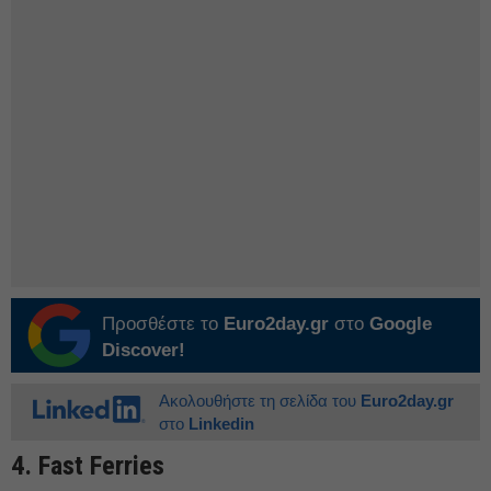
Προσθέστε το
Euro2day.gr
στο
Google
Discover!
Ακολουθήστε τη σελίδα του
Euro2day.gr
στο
Linkedin
4.⁠ ⁠Fast Ferries