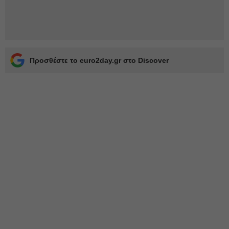
Προσθέστε το euro2day.gr στο Discover