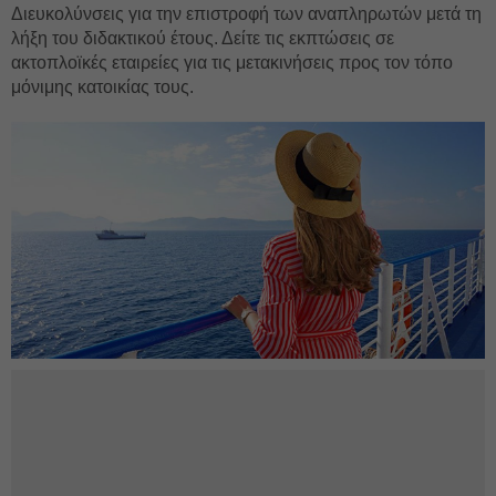
Διευκολύνσεις για την επιστροφή των αναπληρωτών μετά τη
λήξη του διδακτικού έτους. Δείτε τις εκπτώσεις σε
ακτοπλοϊκές εταιρείες για τις μετακινήσεις προς τον τόπο
μόνιμης κατοικίας τους.