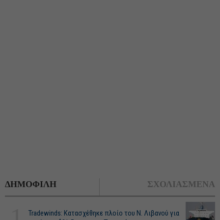
ΔΗΜΟΦΙΛΗ
ΣΧΟΛΙΑΣΜΕΝΑ
1
Tradewinds: Κατασχέθηκε πλοίο του Ν. Λιβανού για