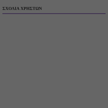
ΣΧΟΛΙΑ ΧΡΗΣΤΩΝ