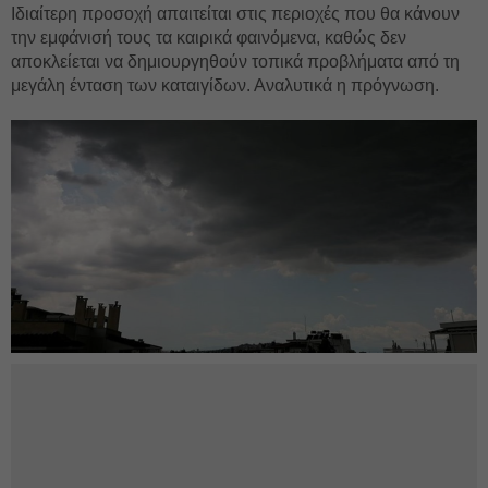
Ιδιαίτερη προσοχή απαιτείται στις περιοχές που θα κάνουν
την εμφάνισή τους τα καιρικά φαινόμενα, καθώς δεν
αποκλείεται να δημιουργηθούν τοπικά προβλήματα από τη
μεγάλη ένταση των καταιγίδων. Αναλυτικά η πρόγνωση.