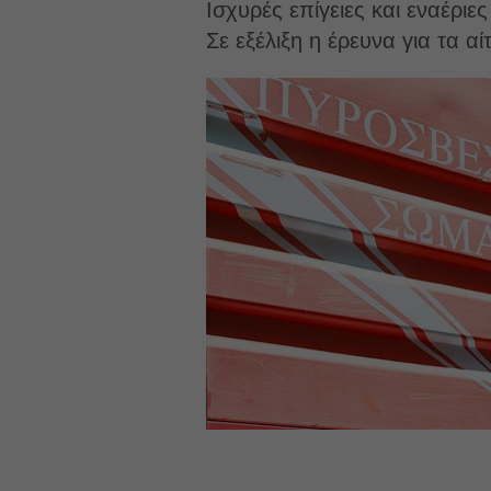
Ισχυρές επίγειες και εναέριε
Σε εξέλιξη η έρευνα για τα αί