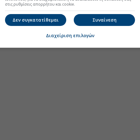
στις ρυθμίσεις απορρήτου και cookie.
Δεν συγκατατίθεμαι
Συναίνεση
Διαχείριση επιλογών