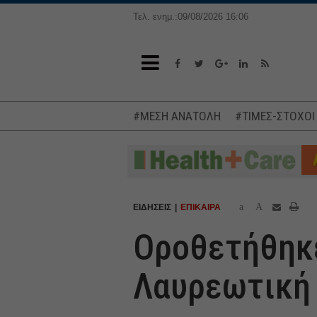
Τελ. ενημ.:09/08/2026 16:06
#ΜΕΣΗ ΑΝΑΤΟΛΗ
#ΤΙΜΕΣ-ΣΤΟΧΟΙ
a
A
ΕΙΔΗΣΕΙΣ
ΕΠΙΚΑΙΡΑ
Οροθετήθηκε
Λαυρεωτική