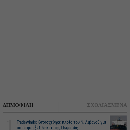
ΔΗΜΟΦΙΛΗ
ΣΧΟΛΙΑΣΜΕΝΑ
1
Tradewinds: Κατασχέθηκε πλοίο του Ν. Λιβανού για
απαίτηση $21,5 εκατ. της Πειραιώς