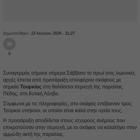
Δημοσιεύθηκε:
13 Ιουνίου 2026 - 11:27
0
Συναγερμός σήμανε σήμερα Σάββατο το πρωί στις λιμενικές
αρχές έπειτα από προσάραξη ιστιοφόρου σκάφους με
σημαία
Τουρκίας
στη θαλάσσια περιοχή της παραλίας
Πέδης, στη δυτική Λέσβο.
Σύμφωνα με τις πληροφορίες, στο σκάφος επέβαιναν τρεις
Τούρκοι υπήκοοι, οι οποίοι είναι καλά στην υγεία τους.
Η προσάραξη αποδίδεται στους ισχυρούς ανέμους που
επικρατούσαν στην περιοχή, με το σκάφος να καταλήγει στην
αμμώδη ακτή της παραλίας.