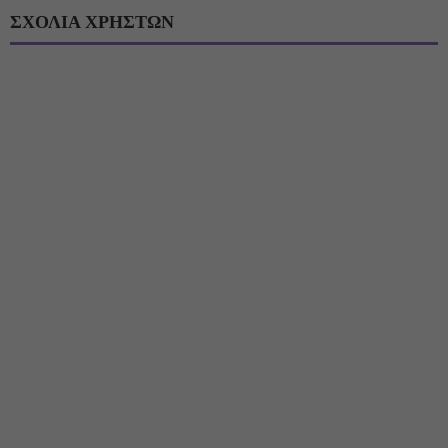
ΣΧΟΛΙΑ ΧΡΗΣΤΩΝ