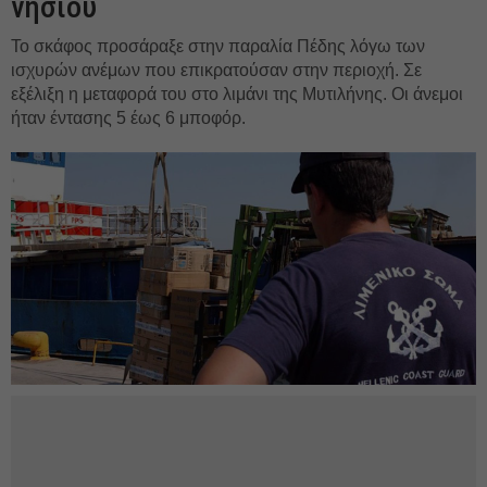
νησιού
Το σκάφος προσάραξε στην παραλία Πέδης λόγω των
ισχυρών ανέμων που επικρατούσαν στην περιοχή. Σε
εξέλιξη η μεταφορά του στο λιμάνι της Μυτιλήνης. Οι άνεμοι
ήταν έντασης 5 έως 6 μποφόρ.