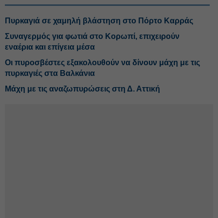
Πυρκαγιά σε χαμηλή βλάστηση στο Πόρτο Καρράς
Συναγερμός για φωτιά στο Κορωπί, επιχειρούν
εναέρια και επίγεια μέσα
Οι πυροσβέστες εξακολουθούν να δίνουν μάχη με τις
πυρκαγιές στα Βαλκάνια
Μάχη με τις αναζωπυρώσεις στη Δ. Αττική