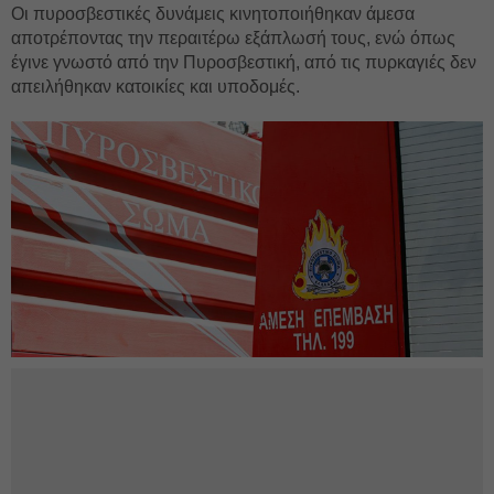
Οι πυροσβεστικές δυνάμεις κινητοποιήθηκαν άμεσα
αποτρέποντας την περαιτέρω εξάπλωσή τους, ενώ όπως
έγινε γνωστό από την Πυροσβεστική, από τις πυρκαγιές δεν
απειλήθηκαν κατοικίες και υποδομές. ‎