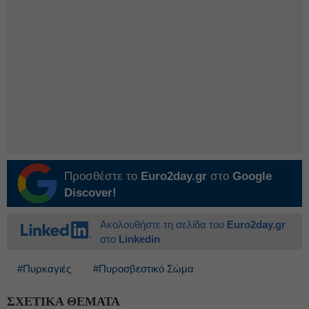
Προσθέστε το
Euro2day.gr
στο
Google
Discover!
Ακολουθήστε τη σελίδα του
Euro2day.gr
στο
Linkedin
#Πυρκαγιές
#Πυροσβεστικό Σώμα
ΣΧΕΤΙΚΑ ΘΕΜΑΤΑ