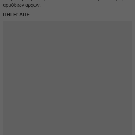
αρμόδιων αρχών.
ΠΗΓΗ: ΑΠΕ