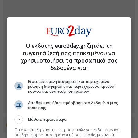
Ο εκδότης euro2day.gr ζητάει τη
συγκατάθεσή σας προκειμένου να
χρησιμοποιήσει τα προσωπικά σας
δεδομένα για:
Εξατομικευμένη διαφήμιση και περιεχόμενο,
μέτρηση διαφήμισης και περιεχομένου, έρευνα
κοινού και ανάπτυξη υπηρεσιών
Αποθήκευση ή/και πρόσβαση στα δεδομένα μιας
συσκευής
Μάθετε περισσότερα
Προσθέστε το euro2day.gr στο Discover
Θα γίνει επεξεργασία των προσωπικών σας δεδομένων και
οι πληροφορίες από τη συσκευή σας (cookie, μοναδικά