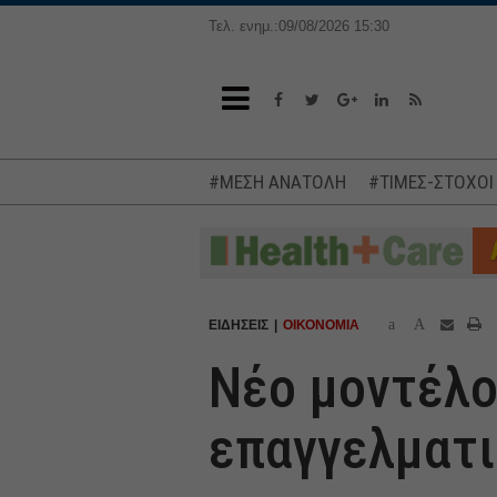
Τελ. ενημ.:09/08/2026 15:30
#ΜΕΣΗ ΑΝΑΤΟΛΗ
#ΤΙΜΕΣ-ΣΤΟΧΟΙ
a
A
ΕΙΔΗΣΕΙΣ
ΟΙΚΟΝΟΜΙΑ
Νέο μοντέλο
επαγγελματι