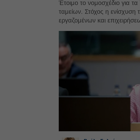
Έτοιμο το νομοσχέδιο για τα
ταμείων. Στόχος η ενίσχυση
εργαζομένων και επιχειρήσε