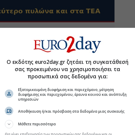
Ο εκδότης euro2day.gr ζητάει τη συγκατάθεσή
σας προκειμένου να χρησιμοποιήσει τα
προσωπικά σας δεδομένα για:
Εξατομικευμένη διαφήμιση και περιεχόμενο, μέτρηση
διαφήμισης και περιεχομένου, έρευνα κοινού και ανάπτυξη
υπηρεσιών
Αποθήκευση ή/και πρόσβαση στα δεδομένα μιας συσκευής
Μάθετε περισσότερα
Θα γίνει επεξεργασία των προσωπικών σας δεδομένων και οι