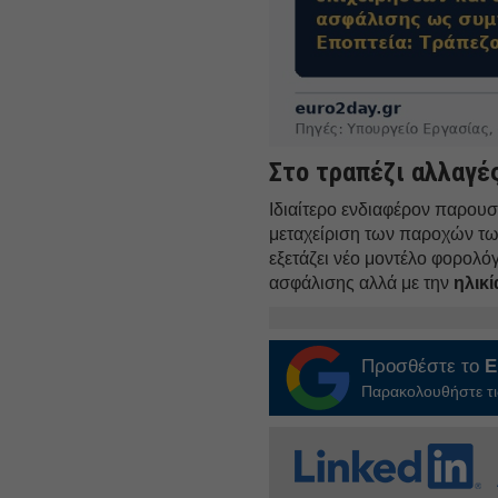
Στο τραπέζι αλλαγέ
Ιδιαίτερο ενδιαφέρον παρουσ
μεταχείριση των παροχών τω
εξετάζει νέο μοντέλο φορολόγ
ασφάλισης αλλά με την
ηλικί
Προσθέστε το
E
Παρακολουθήστε τις