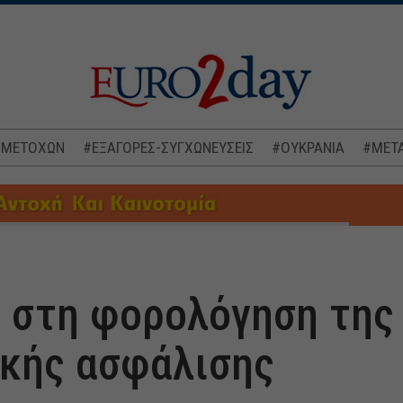
 ΜΕΤΟΧΩΝ
#ΕΞΑΓΟΡΕΣ-ΣΥΓΧΩΝΕΥΣΕΙΣ
#ΟΥΚΡΑΝΙΑ
#ΜΕΤΑ
 στη φορολόγηση της
κής ασφάλισης