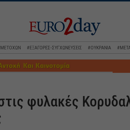
 ΜΕΤΟΧΩΝ
#ΕΞΑΓΟΡΕΣ-ΣΥΓΧΩΝΕΥΣΕΙΣ
#ΟΥΚΡΑΝΙΑ
#ΜΕΤΑ
στις φυλακές Κορυδα
ς