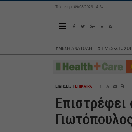
Τελ. ενημ.:09/08/2026 14:24
#ΜΕΣΗ ΑΝΑΤΟΛΗ
#ΤΙΜΕΣ-ΣΤΟΧΟΙ
a
A
ΕΙΔΗΣΕΙΣ
ΕΠΙΚΑΙΡΑ
Επιστρέφει 
Γιωτόπουλο