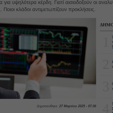
α για υψηλότερα κέρδη. Γιατί αισιοδοξούν οι αναλυτ
ς. Ποιοι κλάδοι αντιμετωπίζουν προκλήσεις.
ΔΗΜΟ
1
2
3
4
Δημοσιεύθηκε:
27 Μαρτίου 2025 - 07:36