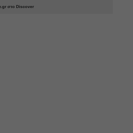
.gr στο Discover