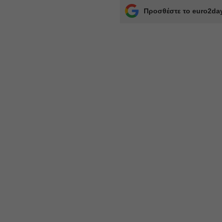
Προσθέστε το euro2day