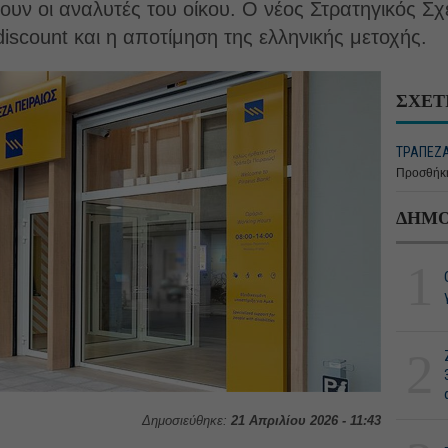
υν οι αναλυτές του οίκου. Ο νέος Στρατηγικός Σχ
iscount και η αποτίμηση της ελληνικής μετοχής.
ΣΧΕΤ
ΤΡΑΠΕΖΑ 
Προσθήκη
ΔΗΜΟ
1
2
Δημοσιεύθηκε:
21 Απριλίου 2026 - 11:43