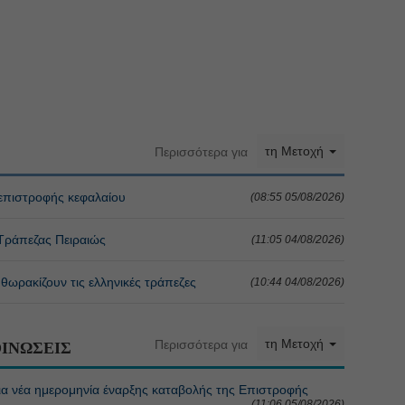
τη Μετοχή
Περισσότερα για
 επιστροφής κεφαλαίου
(08:55 05/08/2026)
 Τράπεζας Πειραιώς
(11:05 04/08/2026)
θωρακίζουν τις ελληνικές τράπεζες
(10:44 04/08/2026)
τη Μετοχή
Περισσότερα για
ΙΝΩΣΕΙΣ
α νέα ημερομηνία έναρξης καταβολής της Επιστροφής
(11:06 05/08/2026)