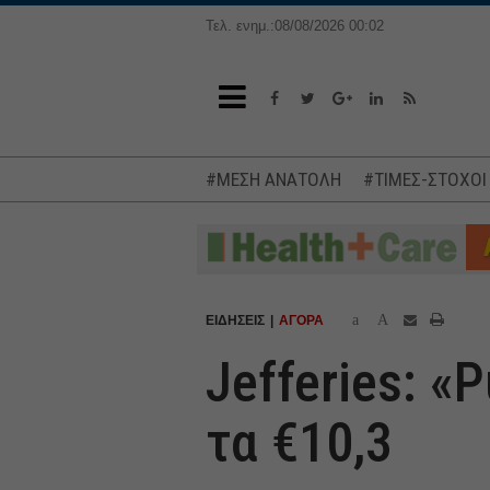
Τελ. ενημ.:08/08/2026 00:02
#ΜΕΣΗ ΑΝΑΤΟΛΗ
#ΤΙΜΕΣ-ΣΤΟΧΟΙ
a
A
ΕΙΔΗΣΕΙΣ
ΑΓΟΡΑ
Jefferies: «
τα €10,3