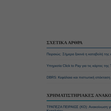
ΣΧΕΤΙΚΑ ΑΡΘΡΑ
Πειραιώς: Σήμερα ξεκινά η καταβολή της
Υπηρεσία Click to Pay για τις κάρτες της
DBRS: Κεφάλαια και πιστωτική επέκταση 
ΧΡΗΜΑΤΙΣΤΗΡΙΑΚΕΣ ΑΝΑΚΟ
ΤΡΑΠΕΖΑ ΠΕΙΡΑΙΩΣ (ΚΟ): Ανακοίνωση γι
Κεφαλαίου