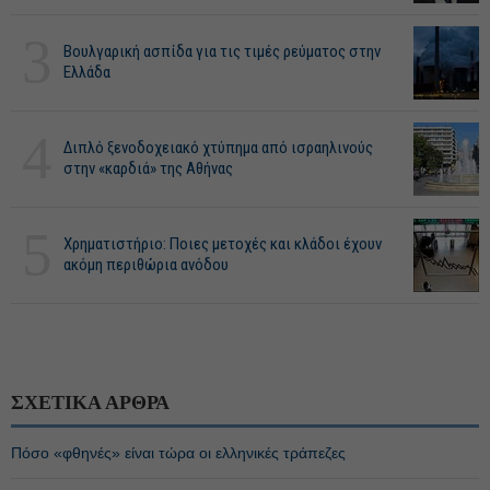
3
Βουλγαρική ασπίδα για τις τιμές ρεύματος στην
Ελλάδα
4
Διπλό ξενοδοχειακό χτύπημα από ισραηλινούς
στην «καρδιά» της Αθήνας
5
Χρηματιστήριο: Ποιες μετοχές και κλάδοι έχουν
ακόμη περιθώρια ανόδου
ΣΧΕΤΙΚΑ ΑΡΘΡΑ
Πόσο «φθηνές» είναι τώρα οι ελληνικές τράπεζες