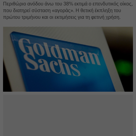
Περιθώριο ανόδου άνω του 38% εκτιμά ο επενδυτικός οίκος,
που διατηρεί σύσταση «αγοράς». Η θετική έκπληξη του
πρώτου τριμήνου και οι εκτιμήσεις για τη φετινή χρήση.