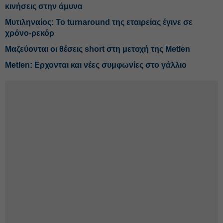
κινήσεις στην άμυνα
Μυτιληναίος: Το turnaround της εταιρείας έγινε σε
χρόνο-ρεκόρ
Μαζεύονται οι θέσεις short στη μετοχή της Metlen
Metlen: Ερχονται και νέες συμφωνίες στο γάλλιο