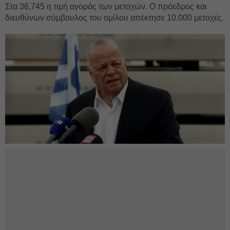
Στα 36,745 η τιμή αγοράς των μετοχών. Ο πρόεδρος και
διευθύνων σύμβουλος του ομίλου απέκτησε 10.000 μετοχές.