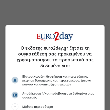
Ο εκδότης euro2day.gr ζητάει τη
συγκατάθεσή σας προκειμένου να
χρησιμοποιήσει τα προσωπικά σας
δεδομένα για:
Εξατομικευμένη διαφήμιση και περιεχόμενο,
μέτρηση διαφήμισης και περιεχομένου, έρευνα
κοινού και ανάπτυξη υπηρεσιών
Αποθήκευση ή/και πρόσβαση στα δεδομένα μιας
συσκευής
Μάθετε περισσότερα