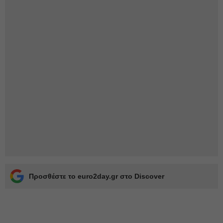
Προσθέστε το euro2day.gr στο Discover