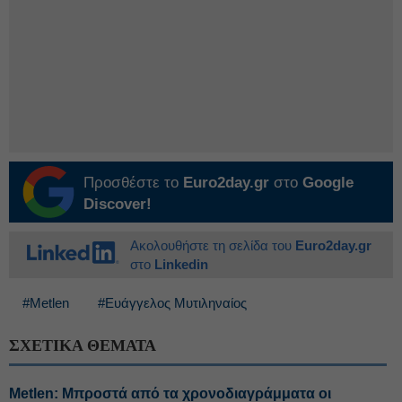
Προσθέστε το
Euro2day.gr
στο
Google
Discover!
Ακολουθήστε τη σελίδα του
Euro2day.gr
στο
Linkedin
#Metlen
#Ευάγγελος Μυτιληναίος
ΣΧΕΤΙΚΑ ΘΕΜΑΤΑ
Metlen: Μπροστά από τα χρονοδιαγράμματα οι