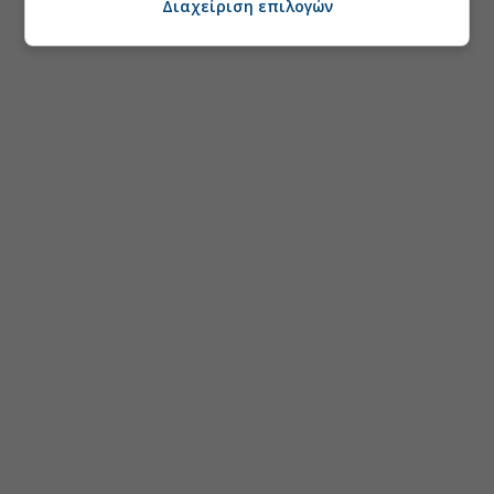
Διαχείριση επιλογών