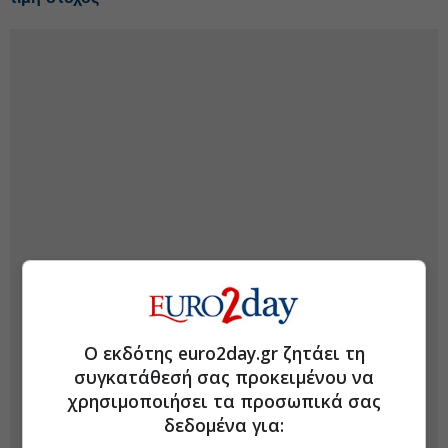
Ο εκδότης euro2day.gr ζητάει τη
συγκατάθεσή σας προκειμένου να
χρησιμοποιήσει τα προσωπικά σας
δεδομένα για: