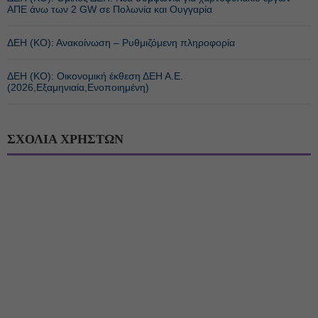
ΑΠΕ άνω των 2 GW σε Πολωνία και Ουγγαρία
ΔΕΗ (ΚΟ): Ανακοίνωση – Ρυθμιζόμενη πληροφορία
ΔΕΗ (ΚΟ): Οικονομική έκθεση ΔΕΗ Α.Ε.
(2026,Εξαμηνιαία,Ενοποιημένη)
ΣΧΟΛΙΑ ΧΡΗΣΤΩΝ