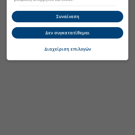
Συναίνεση
Δεν συγκατατίθεμαι
Διαχείριση επιλογών